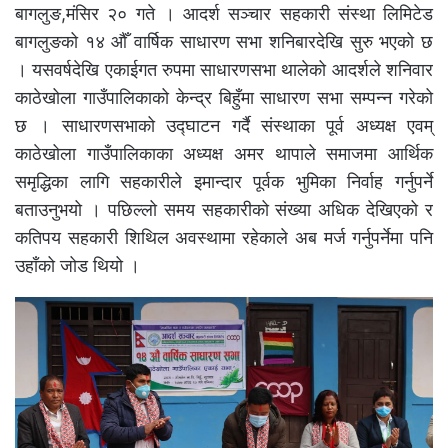
बागलुङ,मंसिर २० गते । आदर्श सञ्चार सहकारी संस्था लिमिटेड
बागलुङको १४ औँ वार्षिक साधारण सभा शनिबारदेखि सुरु भएको छ
। यसवर्षदेखि एकाईगत रुपमा साधारणसभा थालेको आदर्शले शनिवार
काठेखोला गाउँपालिकाको केन्द्र बिहुँमा साधारण सभा सम्पन्न गरेको
छ । साधारणसभाको उद्घाटन गर्दै संस्थाका पूर्व अध्यक्ष एवम्
काठेखोला गाउँपालिकाका अध्यक्ष अमर थापाले समाजमा आर्थिक
समृद्धिका लागि सहकारीले इमान्दार पूर्वक भुमिका निर्वाह गर्नुपर्ने
बताउनुभयो । पछिल्लो समय सहकारीको संख्या अधिक देखिएको र
कतिपय सहकारी शिथिल अवस्थामा रहेकाले अब मर्ज गर्नुपर्नेमा पनि
उहाँको जोड थियो ।