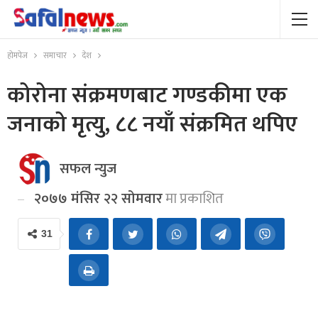
होमपेज
समाचार
देश
कोरोना संक्रमणबाट गण्डकीमा एक
जनाको मृत्यु, ८८ नयाँ संक्रमित थपिए
सफल न्युज
२०७७ मंसिर २२ सोमवार
मा प्रकाशित
31