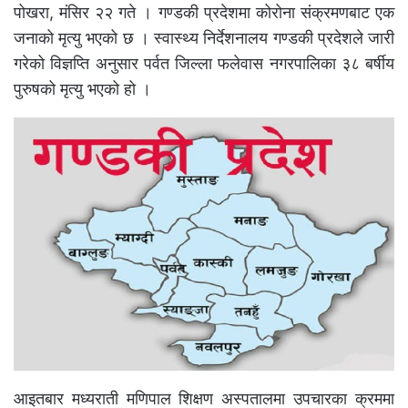
पोखरा, मंसिर २२ गते । गण्डकी प्रदेशमा कोरोना संक्रमणबाट एक
जनाको मृत्यु भएको छ । स्वास्थ्य निर्देशनालय गण्डकी प्रदेशले जारी
गरेको विज्ञप्ति अनुसार पर्वत जिल्ला फलेवास नगरपालिका ३८ बर्षीय
पुरुषको मृत्यु भएको हो ।
आइतबार मध्यराती मणिपाल शिक्षण अस्पतालमा उपचारका क्रममा