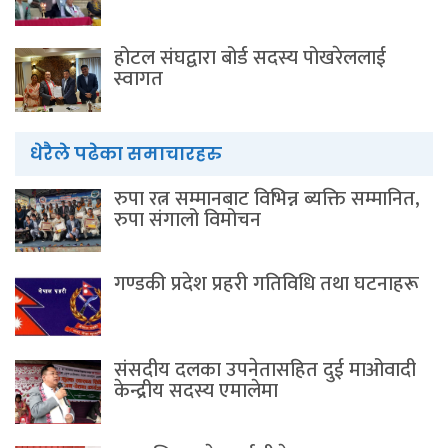
होटल संघद्वारा बोर्ड सदस्य पोखरेललाई
स्वागत
धेरैले पढेका समाचारहरु
रुपा रत्न सम्मानबाट विभिन्न ब्यक्ति सम्मानित,
रुपा संगालो विमोचन
गण्डकी प्रदेश प्रहरी गतिविधि तथा घटनाहरू
संसदीय दलका उपनेतासहित दुई माओवादी
केन्द्रीय सदस्य एमालेमा