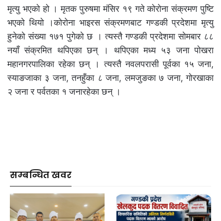
मृत्यु भएको हो । मृतक पुरुषमा मंसिर १९ गते कोरोना संक्रमण पुष्टि
भएको थियो ।कोरोना भाइरस संक्रमणबाट गण्डकी प्रदेशमा मृत्यु
हुनेको संख्या १७१ पुगेको छ । त्यस्तै गण्डकी प्रदेशमा सोमबार ८८
नयाँ संक्रमित थपिएका छन् । थपिएका मध्य ५३ जना पोखरा
महानगरपालिका रहेका छन् । त्यस्तै नवलपरासी पूर्वका १५ जना,
स्याङजाका ३ जना, तनहुँका ८ जना, लमजुङका ७ जना, गोरखाका
२ जना र पर्वतका १ जनारहेका छन् ।
सम्बन्धित खवर