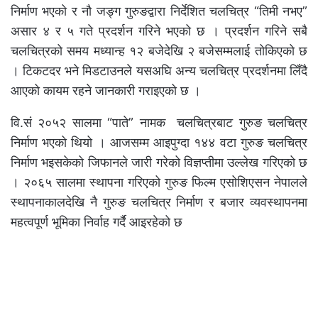
निर्माण भएको र नौ जङ्ग गुरुङद्वारा निर्देशित चलचित्र “तिमी नभए”
असार ४ र ५ गते प्रदर्शन गरिने भएको छ । प्रदर्शन गरिने सबै
चलचित्रको समय मध्यान्ह १२ बजेदेखि २ बजेसम्मलाई तोकिएको छ
। टिकटदर भने मिडटाउनले यसअघि अन्य चलचित्र प्रदर्शनमा लिँदै
आएको कायम रहने जानकारी गराइएको छ ।
वि.सं २०५२ सालमा “पाते” नामक चलचित्रबाट गुरुङ चलचित्र
निर्माण भएको थियो । आजसम्म आइपुग्दा १४४ वटा गुरुङ चलचित्र
निर्माण भइसकेको जिफानले जारी गरेको विज्ञप्तीमा उल्लेख गरिएको छ
। २०६५ सालमा स्थापना गरिएको गुरुङ फिल्म एसोशिएसन नेपालले
स्थापनाकालदेखि नै गुरुङ चलचित्र निर्माण र बजार व्यवस्थापनमा
महत्वपूर्ण भूमिका निर्वाह गर्दै आइरहेको छ