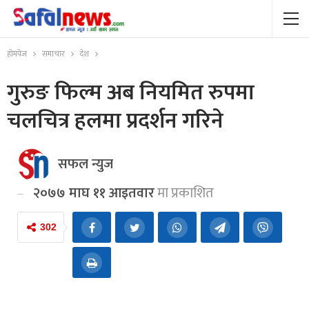
होमपेज
समाचार
देश
गुरुङ फिल्म अब नियमित रुपमा
चलचित्र हलमा प्रदर्शन गरिने
सफल न्युज
२०७७ माघ ११ आइतवार
मा प्रकाशित
302