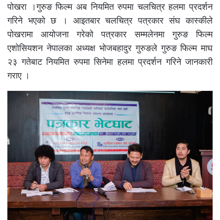
पोखरा ।गुरुङ फिल्म अब नियमित रुपमा चलचित्र हलमा प्रदर्शन
गरिने भएको छ । आइतबार चलचित्र पत्रकार संघ कास्कीले
पोखरामा आयोजना गरेको पत्रकार सम्मलेनमा गुरुङ फिल्म
एशोसियशन नेपालका अध्यक्ष भोजबहादुर गुरुङले गुरुङ फिल्म माघ
२३ गतेबाट नियमित रुपमा सिनेमा हलमा प्रदर्शन गरिने जानकारी
गराए ।