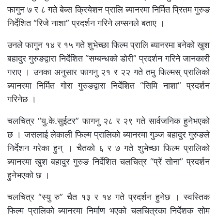
फागुन ७ र ८ गते बेब्स क्रियेशन प्रालि ब्यानरमा निर्मित प्रितम गुरुङ
निर्देशित “रिजे नाशा” प्रदर्शन गरिने लप्सनले बताए ।
उनले फागुन १४ र १५ गते शुभेच्छा फिल्म प्रालि ब्यानरमा बनेको खुश
बहादुर गुरुङद्वारा निर्देशित “सम्बन्धको डोरी” प्रदर्शन गरिने जानकारी
गराए । उनका अनुसार फागनु २१ र २२ गते तमु फिल्मस् प्रालिको
ब्यानरमा निर्मित गोरा गुरुङद्वारा निर्देशित “सिमि नाशा” प्रदर्शन
गरिनेछ ।
चलचित्र “यु.के.सुईटर” फागनु २८ र २९ गते सार्वजनिक हुनेभएको
छ । जसलाई लेकाली फिल्म प्रालिको ब्यानरमा गुञ्ज बहादुर गुरुङले
निर्देशन गरेका हुन् । चैतको ६ र ७ गते शुभेच्छा फिल्म प्रालिको
ब्यानरमा खुश बहादुर गुरुङ निर्देशित चलचित्र “प्रें सोना” प्रदर्शन
हुनेभएको छ ।
चलचित्र “स्यु रु” चैत १३ र १४ गते प्रदर्शन हुनेछ । स्वस्तिक
फिल्म प्रालिको ब्यानरमा निर्माण भएको चलचित्रका निर्देशक सोम