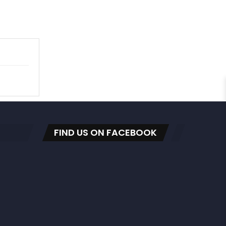
FIND US ON FACEBOOK