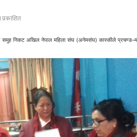
 प्रकाशित
)ओली समुह निकट अखिल नेपाल महिला संघ (अनेमसंघ) कास्कीले प्रचण्ड–