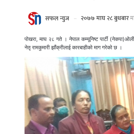
२०७७ माघ २८ बुधबार
मा
सफल न्युज
पोखरा, माघ २८ गते । नेपाल कम्यूनिष्ट पार्टी (नेकपा
नेतृ रामकुमारी झाँक्रीलाई कारबाहीको माग गरेको छ ।