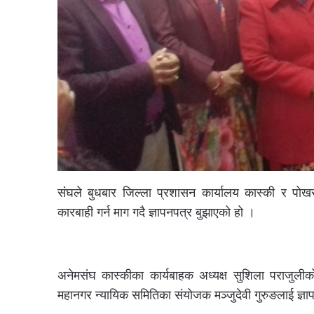
संघले बुधबार जिल्ला प्रशासन कार्यालय कास्की र पोखर
कारबाही गर्न माग गदै ज्ञापनपत्र बुझाएको हो ।
अनेमसंघ कास्कीका कार्यबाहक अध्यक्ष सुशिला पराजुलीको
महानगर न्यायिक समितिका संयोजक मञ्जुदेवी गुरुङलाई ज्ञा