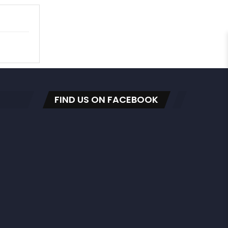
FIND US ON FACEBOOK