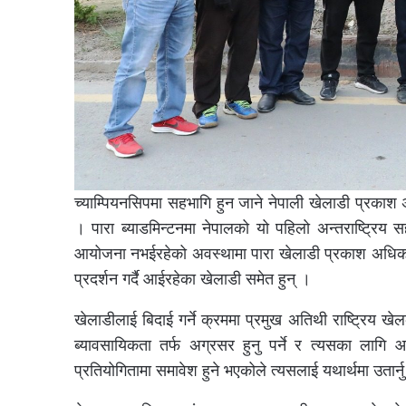
च्याम्पियनसिपमा सहभागि हुन जाने नेपाली खेलाडी प्रकाश
। पारा ब्याडमिन्टनमा नेपालको यो पहिलो अन्तराष्ट्रिय 
आयोजना नभईरहेको अवस्थामा पारा खेलाडी प्रकाश अधिकारी
प्रदर्शन गर्दै आईरहेका खेलाडी समेत हुन् ।
खेलाडीलाई बिदाई गर्ने क्रममा प्रमुख अतिथी राष्ट्रिय खे
ब्यावसायिकता तर्फ अग्रसर हुनु पर्ने र त्यसका लागि आ
प्रतियोगितामा समावेश हुने भएकोले त्यसलाई यथार्थमा उतार्नु 