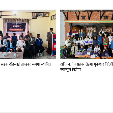
न सडक दौडलाई ब्राण्डका रूपमा स्थापित
रात्रिकालीन सडक दौडमा मुकेश र विदेशीत
स्याम्यूल विजेता