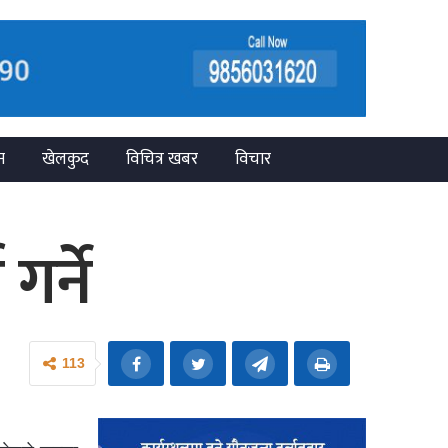
न
खेलकुद
विचित्र खबर
विचार
गर्ने
113