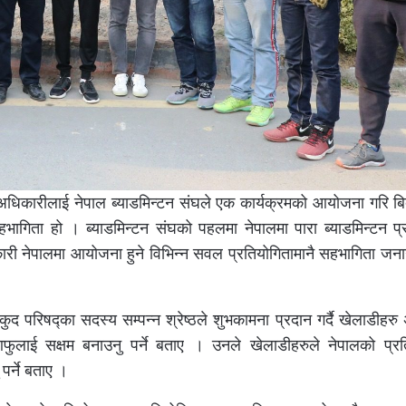
 अधिकारीलाई नेपाल ब्याडमिन्टन संघले एक कार्यक्रमको आयोजना गरि ब
सहभागिता हो । ब्याडमिन्टन संघको पहलमा नेपालमा पारा ब्याडमिन्टन प्
 नेपालमा आयोजना हुने विभिन्न सवल प्रतियोगितामानै सहभागिता जनाउँ
लकुद परिषद्का सदस्य सम्पन्न श्रेष्ठले शुभकामना प्रदान गर्दै खेलाडीहर
फुलाई सक्षम बनाउनु पर्ने बताए । उनले खेलाडीहरुले नेपालको प्रतिन
पर्ने बताए ।