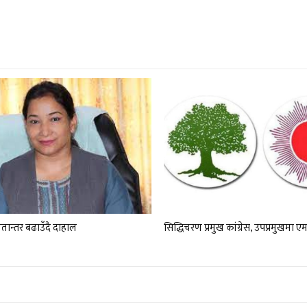
तान्तर बढाउँदै दाहाल
सिद्धिचरण प्रमुख कांग्रेस, उपप्रमुखमा ए