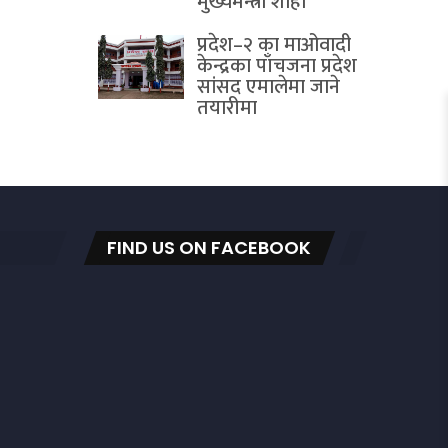
मुख्यमन्त्री शाही
प्रदेश–२ का माओवादी
केन्द्रका पाँचजना प्रदेश
सांसद एमालेमा जाने
तयारीमा
FIND US ON FACEBOOK