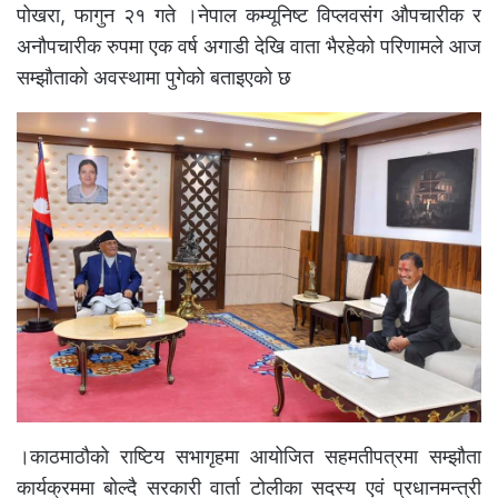
पोखरा, फागुन २१ गते ।नेपाल कम्यूनिष्ट विप्लवसंग औपचारीक र
अनौपचारीक रुपमा एक वर्ष अगाडी देखि वाता भैरहेको परिणामले आज
सम्झौताको अवस्थामा पुगेको बताइएको छ
।काठमाठौको राष्टिय सभागृहमा आयोजित सहमतीपत्रमा सम्झौता
कार्यक्रममा बोल्दै सरकारी वार्ता टोलीका सदस्य एवं प्रधानमन्त्री