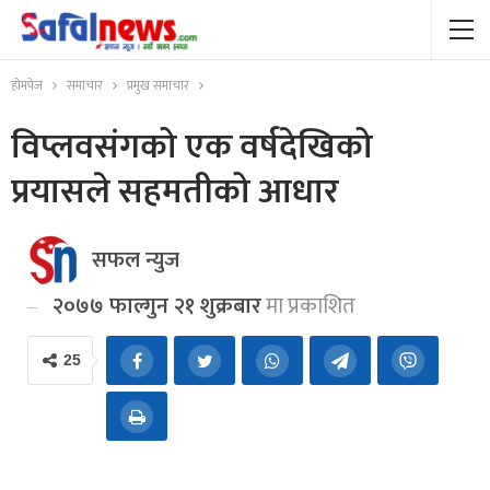
होमपेज
समाचार
प्रमुख समाचार
विप्लवसंगको एक वर्षदेखिको
प्रयासले सहमतीको आधार
सफल न्युज
२०७७ फाल्गुन २१ शुक्रबार
मा प्रकाशित
25