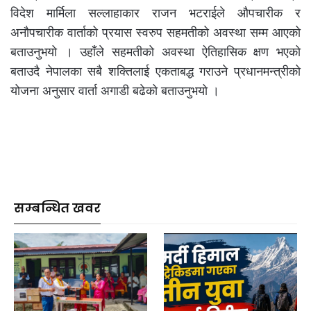
विदेश मार्मिला सल्लाहाकार राजन भटराईले औपचारीक र
अनौपचारीक वार्ताको प्रयास स्वरुप सहमतीको अवस्था सम्म आएको
बताउनुभयो । उहाँले सहमतीको अवस्था ऐतिहासिक क्षण भएको
बताउदै नेपालका सबै शक्तिलाई एकताबद्ध गराउने प्रधानमन्त्रीको
योजना अनुसार वार्ता अगाडी बढेको बताउनुभयो ।
सम्बन्धित खवर