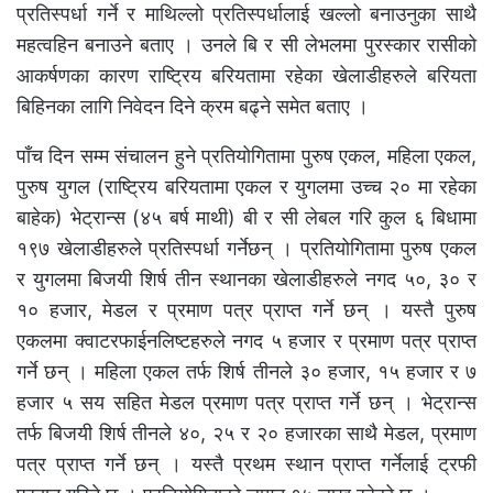
प्रतिस्पर्धा गर्ने र माथिल्लो प्रतिस्पर्धालाई खल्लो बनाउनुका साथै
महत्वहिन बनाउने बताए । उनले बि र सी लेभलमा पुरस्कार रासीको
आकर्षणका कारण राष्ट्रिय बरियतामा रहेका खेलाडीहरुले बरियता
बिहिनका लागि निवेदन दिने क्रम बढ्ने समेत बताए ।
पाँच दिन सम्म संचालन हुने प्रतियोगितामा पुरुष एकल, महिला एकल,
पुरुष युगल (राष्ट्रिय बरियतामा एकल र युगलमा उच्च २० मा रहेका
बाहेक) भेट्रान्स (४५ बर्ष माथी) बी र सी लेबल गरि कुल ६ बिधामा
१९७ खेलाडीहरुले प्रतिस्पर्धा गर्नेछन् । प्रतियोगितामा पुरुष एकल
र युगलमा बिजयी शिर्ष तीन स्थानका खेलाडीहरुले नगद ५०, ३० र
१० हजार, मेडल र प्रमाण पत्र प्राप्त गर्ने छन् । यस्तै पुरुष
एकलमा क्वाटरफाईनलिष्टहरुले नगद ५ हजार र प्रमाण पत्र प्राप्त
गर्ने छन् । महिला एकल तर्फ शिर्ष तीनले ३० हजार, १५ हजार र ७
हजार ५ सय सहित मेडल प्रमाण पत्र प्राप्त गर्ने छन् । भेट्रान्स
तर्फ बिजयी शिर्ष तीनले ४०, २५ र २० हजारका साथै मेडल, प्रमाण
पत्र प्राप्त गर्ने छन् । यस्तै प्रथम स्थान प्राप्त गर्नेलाई ट्रफी