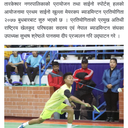
तारकेश्वर नगरपालिकाको प्रायोजन तथा साईनो स्पोर्टस् हलको
आयोजनामा प्रथम साईनो खुल्ला मेयरकप ब्याडमिन्टन प्रतियोगिता
२०७७ बुधबारबाट सुरु भएको छ । प्रतियोगिताको प्रमुख अतिथी
राष्ट्रिय खेलकुद परिषदका सदस्य एवं नेपाल ब्याडमिन्टन संघका
उपाध्यक्ष सुभाष श्रेष्ठले पानसमा दीप प्रज्वलन गरि उद्घाटन गरे ।