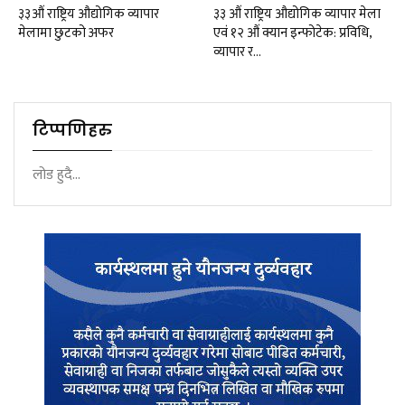
३३औं राष्ट्रिय औद्योगिक व्यापार
३३ औं राष्ट्रिय औद्योगिक व्यापार मेला
मेलामा छुटको अफर
एवं १२ औं क्यान इन्फोटेक: प्रविधि,
व्यापार र…
टिप्पणिहरु
लोड हुदै...