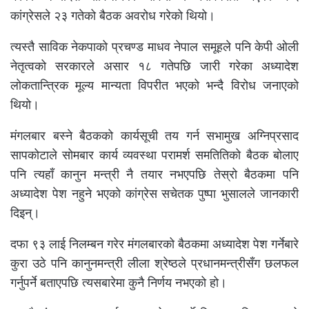
कांग्रेसले २३ गतेको बैठक अवरोध गरेको थियो।
त्यस्तै साविक नेकपाको प्रचण्ड माधव नेपाल समूहले पनि केपी ओली
नेतृत्वको सरकारले असार १८ गतेपछि जारी गरेका अध्यादेश
लोकतान्त्रिक मूल्य मान्यता विपरीत भएको भन्दै विरोध जनाएको
थियो।
मंगलबार बस्ने बैठकको कार्यसूची तय गर्न सभामुख अग्निप्रसाद
सापकोटाले सोमबार कार्य व्यवस्था परामर्श समतितिको बैठक बोलाए
पनि त्यहाँ कानुन मन्त्री नै तयार नभएपछि तेस्रो बैठकमा पनि
अध्यादेश पेश नहुने भएको कांग्रेस सचेतक पुष्पा भुसालले जानकारी
दिइन्।
दफा ९३ लाई निलम्बन गरेर मंगलबारको बैठकमा अध्यादेश पेश गर्नेबारे
कुरा उठे पनि कानुनमन्त्री लीला श्रेष्ठले प्रधानमन्त्रीसँग छलफल
गर्नुपर्ने बताएपछि त्यसबारेमा कुनै निर्णय नभएको हो।