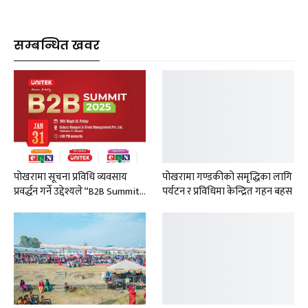
सम्बन्धित खवर
पोखरामा सूचना प्रविधि व्यवसाय
पोखरामा गण्डकीको समृद्धिका लागि
प्रवर्द्धन गर्ने उद्देश्यले “B2B Summit…
पर्यटन र प्रविधिमा केन्द्रित गहन बहस