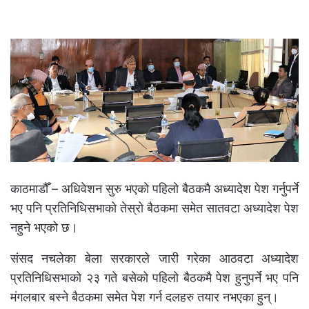
काठमाडौँ – अधिवेशन सुरु भएको पहिलो बैठकमै अध्यादेश पेश गर्नुपर्ने
भए पनि प्रतिनिधिसभाको तेस्रो बैठकमा समेत सातवटा अध्यादेश पेश
नहुने भएको छ।
संसद नचलेका बेला सरकारले जारी गरेका आठवटा अध्यादेश
प्रतिनिधिसभाको २३ गते बसेको पहिलो बैठकमै पेश हुनुपर्ने भए पनि
मंगलबार बस्ने बैठकमा समेत पेश गर्न दलहरु तयार नभएका हुन्।