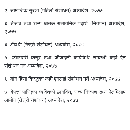
२. सामाजिक सुरक्षा (पहिलो संशोधन) अध्यादेश, २०७७
३. तेजाब तथा अन्य घातक रासायनिक पदार्थ (नियमन) अध्यादेश,
२०७७
४. औषधी (तेस्रो संशोधन) अध्यादेश, २०७७
५. फौजदारी कसूर तथा फौजदारी कार्यविधि सम्बन्धी केही ऐन
संशोधन गर्ने अध्यादेश, २०७७
६. यौन हिंसा विरुद्धका केही ऐनलाई संशोधन गर्ने अध्यादेश, २०७७
७. बेपत्ता पारिएका व्यक्तिको छानविन, सत्य निरुपण तथा मेलमिलाप
आयोग (तेस्रो संशोधन) अध्यादेश, २०७७