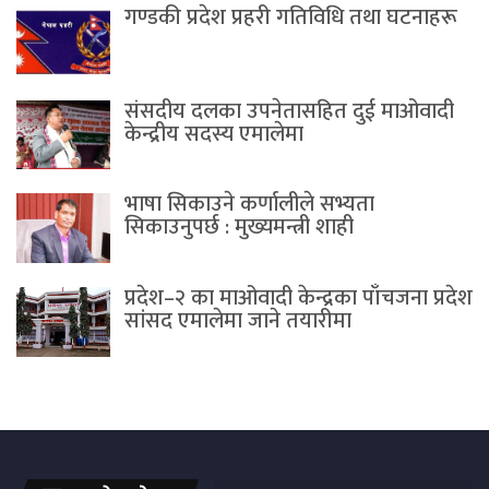
गण्डकी प्रदेश प्रहरी गतिविधि तथा घटनाहरू
संसदीय दलका उपनेतासहित दुई माओवादी
केन्द्रीय सदस्य एमालेमा
भाषा सिकाउने कर्णालीले सभ्यता
सिकाउनुपर्छ : मुख्यमन्त्री शाही
प्रदेश–२ का माओवादी केन्द्रका पाँचजना प्रदेश
सांसद एमालेमा जाने तयारीमा