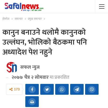
होमपेज
समाचार
प्रमुख समाचार
कानुन बनाउने थलोमै कानुनको
उल्लंघन, भोलिको बैठकमा पनि
अध्यादेश पेश नहुने
सफल न्युज
२०७७ चैत्र २ सोमवार
मा प्रकाशित
173