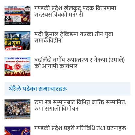
गण्डकी प्रदेश खेलकुद पदक वितरणमा
सदस्यसचिवकाे मनपरी
मर्दी हिमाल ट्रेकिङमा गएका तीन युवा
सम्पर्कविहीन
बदलिँदो वर्गीय रूपान्तरण र नेकपा (एमाले)
को आगामी कार्यभार
धेरैले पढेका समाचारहरु
रुपा रत्न सम्मानबाट विभिन्न ब्यक्ति सम्मानित,
रुपा संगालो विमोचन
गण्डकी प्रदेश प्रहरी गतिविधि तथा घटनाहरू