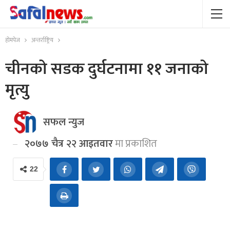
होमपेज
अन्तर्राष्ट्रिय
चीनको सडक दुर्घटनामा ११ जनाको
मृत्यु
सफल न्युज
२०७७ चैत्र २२ आइतवार
मा प्रकाशित
22