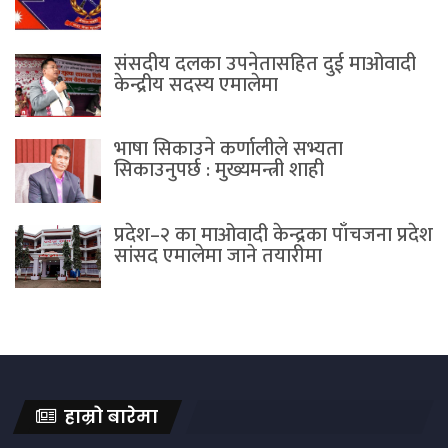
संसदीय दलका उपनेतासहित दुई माओवादी
केन्द्रीय सदस्य एमालेमा
भाषा सिकाउने कर्णालीले सभ्यता
सिकाउनुपर्छ : मुख्यमन्त्री शाही
प्रदेश–२ का माओवादी केन्द्रका पाँचजना प्रदेश
सांसद एमालेमा जाने तयारीमा
हाम्रो बारेमा