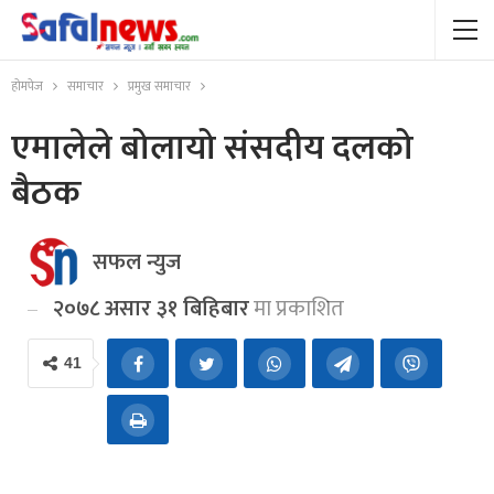
होमपेज
समाचार
प्रमुख समाचार
एमालेले बोलायो संसदीय दलको
बैठक
सफल न्युज
२०७८ असार ३१ बिहिबार
मा प्रकाशित
41