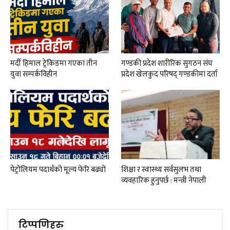
मर्दी हिमाल ट्रेकिङमा गएका तीन
गण्डकी प्रदेश शारीरिक सुगठन संघ
युवा सम्पर्कविहीन
प्रदेश खेलकुद परिषद् गण्डकीमा दर्ता
पेट्रोलियम पदार्थको मूल्य फेरि बढ्यो
शिक्षा र स्वास्थ्य सर्वसुलभ तथा
व्यवहारिक हुनुपर्छ : मन्त्री नेपाली
टिप्पणिहरु