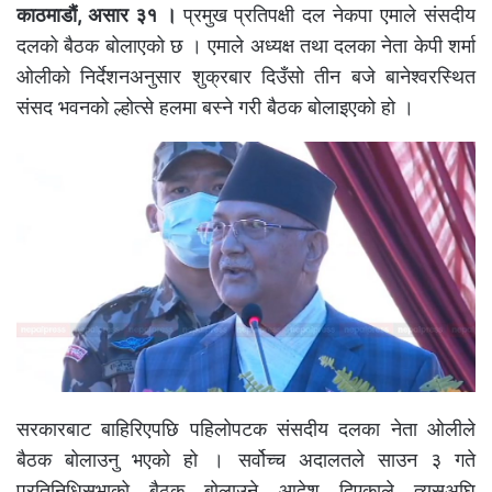
काठमाडौं, असार ३१ ।
प्रमुख प्रतिपक्षी दल नेकपा एमाले संसदीय
दलको बैठक बोलाएको छ । एमाले अध्यक्ष तथा दलका नेता केपी शर्मा
ओलीको निर्देशनअनुसार शुक्रबार दिउँसो तीन बजे बानेश्वरस्थित
संसद भवनको ल्होत्से हलमा बस्ने गरी बैठक बोलाइएको हो ।
सरकारबाट बाहिरिएपछि पहिलोपटक संसदीय दलका नेता ओलीले
बैठक बोलाउनु भएको हो । सर्वोच्च अदालतले साउन ३ गते
प्रतिनिधिसभाको बैठक बोलाउने आदेश दिएकाले त्यसअघि