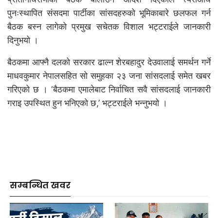
पुनःस्थापित संसदमा पार्टीका सांसदहरुको भूमिकाबारे छलफल गर्न
बैठक बस्न लागेको प्रमुख सचेतक विशाल भट्टराईले जानकारी
दिनुभयो ।
बैठकमा आफ्नै दलको सरकार ढाल्न शेरबहादुर देउवालाई समर्थन गर्ने
माधवकुमार नेपालसहित सो समुहका २३ जना सांसदलाई समेत खबर
गरिएको छ । ‘बैठकमा एमालेबाट निर्वाचित सवै सांसदलाई जानकारी
गराइ उपस्थित हुन भनिएको छ,’ भट्टराईले भन्नुभयो ।
सम्बन्धित खवर