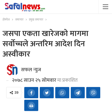
होमपेज
समाचार
प्रमुख समाचार
जसपा एकता खारेजको मागमा
सर्वोच्चले अन्तरिम आदेश दिन
अस्वीकार
सफल न्युज
२०७८ साउन २५ सोमवार
मा प्रकाशित
39