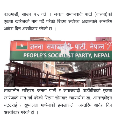
काठमाडौं, साउन २५ गते । जनता समाजवादी पार्टी (जसपा)को
एकता खारेजको माग गर्दै परेको रिटमा सर्वोच्च अदालतले अन्तरिम
आदेश दिन अस्वीकार गरेको छ ।
तत्कालीन राष्ट्रिय जनता पार्टी र समाजवादी पार्टीबीचको एकता
खारेजको माग गर्दै परेको रिटमा सोमबार न्यायाधीश डा. आनन्दमोहन
भट्टराई र सुष्मालता माथेमाको इजलासले अन्तरिम आदेश दिन
अस्वीकार गरेकाे हाे ।