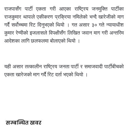
राजपासँग पार्टी एकता गरी आएका राष्ट्रिय जनमुक्ति पार्टीका
राजकुमार थापाले एकीकरण प्रक्रिया नमिलेको भन्दै खारेजीको माग
गर्दै सर्वोच्चमा रिट दिनुभएको थियो । गत असार ३० गते न्यायाधीश
कुमार रेग्मीको इजलासले विपक्षीसँग लिखित जवान माग गरी अन्तरिम
आदेशका लागि छलफलमा बोलाएको थियो ।
यही असार तत्कालीन राष्ट्रिय जनता पार्टी र समाजवादी पार्टीबीचको
एकता खारेजको माग गर्दै रिट दर्ता भएकाे थियाे ।
सम्बन्धित खवर