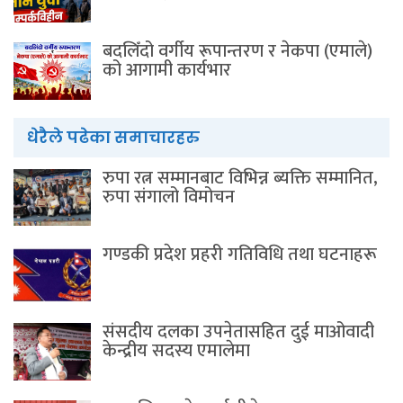
बदलिँदो वर्गीय रूपान्तरण र नेकपा (एमाले)
को आगामी कार्यभार
धेरैले पढेका समाचारहरु
रुपा रत्न सम्मानबाट विभिन्न ब्यक्ति सम्मानित,
रुपा संगालो विमोचन
गण्डकी प्रदेश प्रहरी गतिविधि तथा घटनाहरू
संसदीय दलका उपनेतासहित दुई माओवादी
केन्द्रीय सदस्य एमालेमा