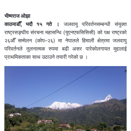
भीष्मराज ओझा
काठमाडौँ, भदौ १५ गते ।
जलवायु परिवर्तनसम्बन्धी संयुक्त
राष्ट्रसङ्घीय संरचना महासन्धि (युएनएफसिसिसी) को पक्ष राष्ट्रको
२६औँ सम्मेलन (कोप–२६) मा नेपालले हिमाली क्षेत्रमा जलवायु
परिवर्तनले तुलनात्मक रुपमा बढी असर पारेकोलगायत मुद्दालाई
प्राथमिकताका साथ उठाउने तयारी गरेको छ ।