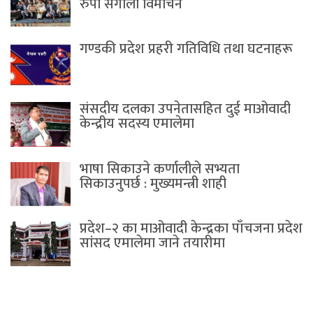
रुपा संगालो विमोचन
गण्डकी प्रदेश प्रहरी गतिविधि तथा घटनाहरू
संसदीय दलका उपनेतासहित दुई माओवादी
केन्द्रीय सदस्य एमालेमा
भाषा सिकाउने कर्णालीले सभ्यता
सिकाउनुपर्छ : मुख्यमन्त्री शाही
प्रदेश–२ का माओवादी केन्द्रका पाँचजना प्रदेश
सांसद एमालेमा जाने तयारीमा