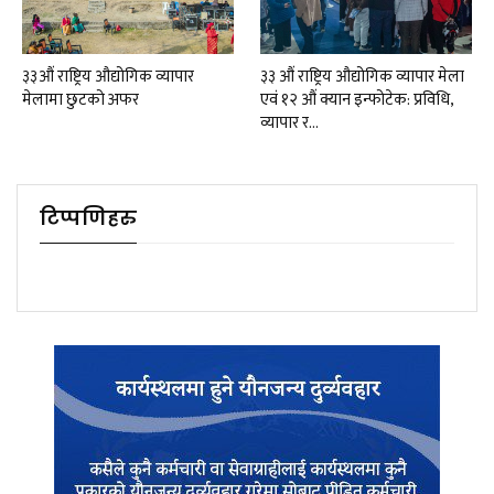
३३औं राष्ट्रिय औद्योगिक व्यापार
३३ औं राष्ट्रिय औद्योगिक व्यापार मेला
मेलामा छुटको अफर
एवं १२ औं क्यान इन्फोटेक: प्रविधि,
व्यापार र…
टिप्पणिहरु