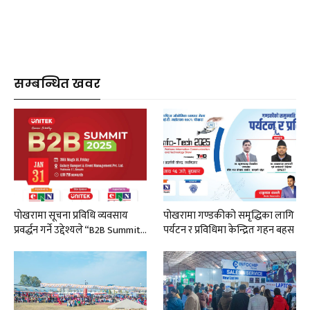
सम्बन्धित खवर
पोखरामा सूचना प्रविधि व्यवसाय
पोखरामा गण्डकीको समृद्धिका लागि
प्रवर्द्धन गर्ने उद्देश्यले “B2B Summit…
पर्यटन र प्रविधिमा केन्द्रित गहन बहस