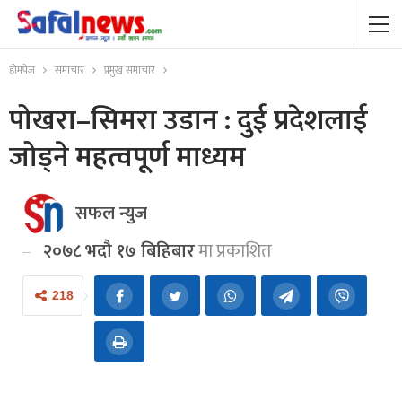
होमपेज
समाचार
प्रमुख समाचार
पोखरा–सिमरा उडान : दुई प्रदेशलाई
जोड्ने महत्वपूर्ण माध्यम
सफल न्युज
२०७८ भदौ १७ बिहिबार
मा प्रकाशित
218