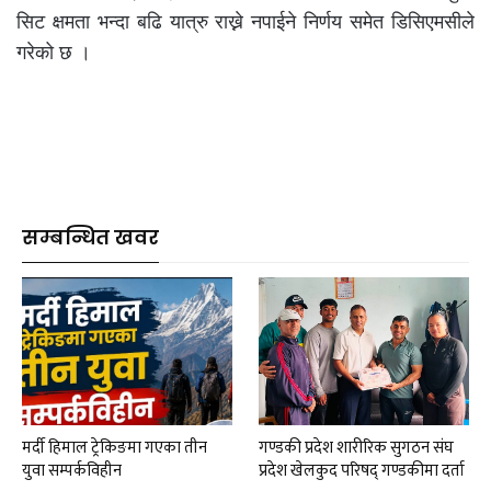
सिट क्षमता भन्दा बढि यात्रु राख्ने नपाईने निर्णय समेत डिसिएमसीले
गरेको छ ।
सम्बन्धित खवर
मर्दी हिमाल ट्रेकिङमा गएका तीन
गण्डकी प्रदेश शारीरिक सुगठन संघ
युवा सम्पर्कविहीन
प्रदेश खेलकुद परिषद् गण्डकीमा दर्ता