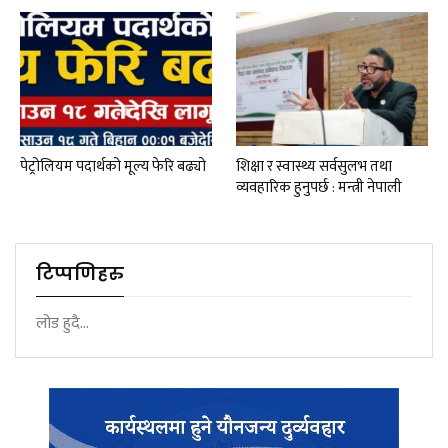
पेट्रोलियम पदार्थको मूल्य फेरि बढ्यो
शिक्षा र स्वास्थ्य सर्वसुलभ तथा
व्यवहारिक हुनुपर्छ : मन्त्री नेपाली
टिप्पणिहरु
लोड हुदै...