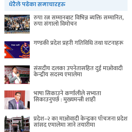
धेरैले पढेका समाचारहरु
रुपा रत्न सम्मानबाट विभिन्न ब्यक्ति सम्मानित,
रुपा संगालो विमोचन
गण्डकी प्रदेश प्रहरी गतिविधि तथा घटनाहरू
संसदीय दलका उपनेतासहित दुई माओवादी
केन्द्रीय सदस्य एमालेमा
भाषा सिकाउने कर्णालीले सभ्यता
सिकाउनुपर्छ : मुख्यमन्त्री शाही
प्रदेश–२ का माओवादी केन्द्रका पाँचजना प्रदेश
सांसद एमालेमा जाने तयारीमा