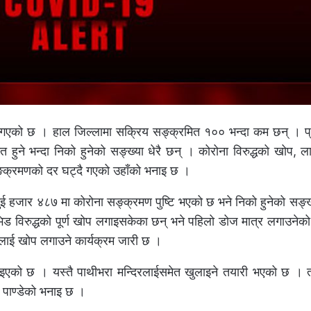
गएको छ । हाल जिल्लामा सक्रिय सङ्क्रमित १०० भन्दा कम छन् । प्
 हुने भन्दा निको हुनेको सङ्ख्या धेरै छन् । कोरोना विरुद्धको खोप, 
सङ्क्रमणको दर घट्दै गएको उहाँको भनाइ छ ।
ुई हजार ४८७ मा कोरोना सङ्क्रमण पुष्टि भएको छ भने निको हुनेको सङ्ख
 विरुद्धको पूर्ण खोप लगाइसकेका छन् भने पहिलो डोज मात्र लगाउनेको
थीलाई खोप लगाउने कार्यक्रम जारी छ ।
टाइएको छ । यस्तै पाथीभरा मन्दिरलाईसमेत खुलाइने तयारी भएको छ । 
अ पाण्डेको भनाइ छ ।