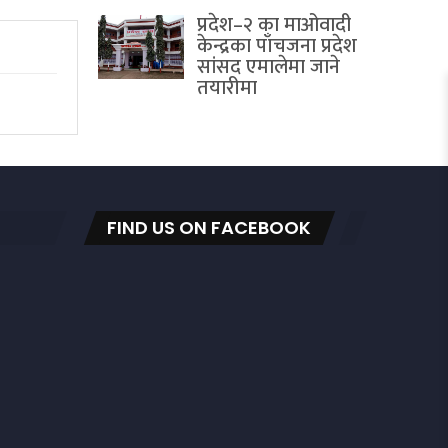
प्रदेश–२ का माओवादी
केन्द्रका पाँचजना प्रदेश
सांसद एमालेमा जाने
तयारीमा
FIND US ON FACEBOOK