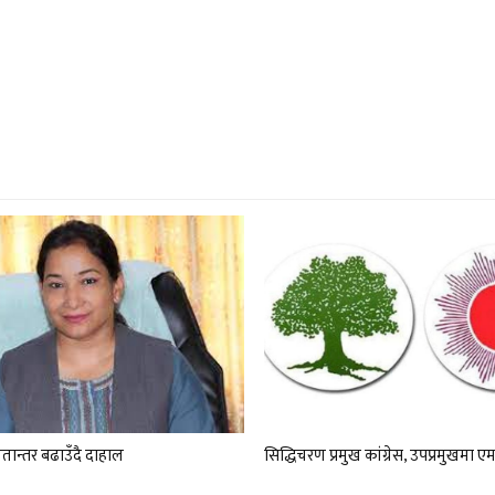
तान्तर बढाउँदै दाहाल
सिद्धिचरण प्रमुख कांग्रेस, उपप्रमुखमा ए