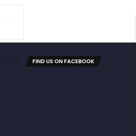
FIND US ON FACEBOOK