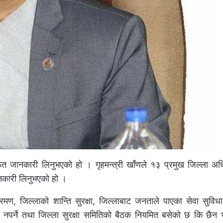
फत जानकारी लिनुभएको हो । गृहमन्त्री खाँणले १३ प्रमुख जिल्ला अ
ानकारी लिनुभएको हो ।
्रमण, जिल्लाको शान्ति सुरक्षा, जिल्लाबाट जनताले पाएका सेवा सुविधा
या नपर्ने तथा जिल्ला सुरक्षा समितिको बैठक नियमित बसेको छ कि छैन