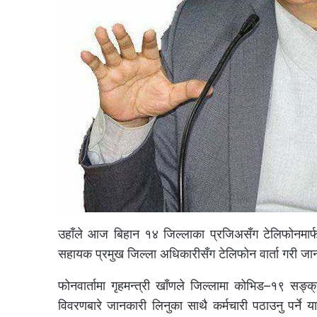
उहाँले आज बिहान १४ जिल्लाका प्रजिअसँग टेलिफोनमार्
सहायक प्रमुख जिल्ला अधिकारीसँग टेलिफोन वार्ता गरी ज
फोनवार्तामा गृहमन्त्री खाँणले जिल्लामा कोभिड–१९ सङ्क
विवरणबारे जानकारी लिनुका साथै कर्मचारी पठाउनु पर्ने 