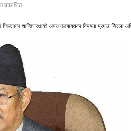
ा प्रकाशित
िन्न जिल्लाका शान्तिसुरक्षाको अवस्थालगायतका विषयमा प्रमुख जिल्ला अ