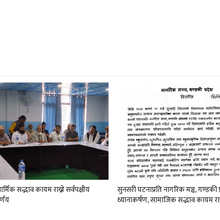
र्मिक सद्भाव कायम राख्ने सर्वपक्षीय
सुनसरी घटनाप्रति नागरिक मञ्च, गण्डकी 
र्णय
ध्यानाकर्षण, सामाजिक सद्भाव कायम रा