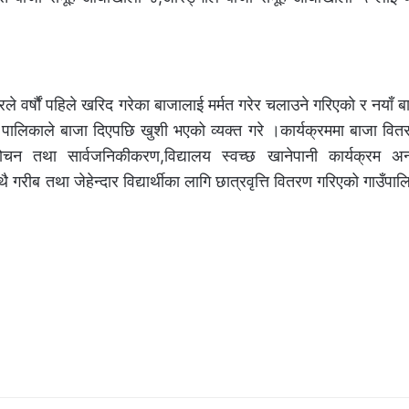
 वर्षौं पहिले खरिद गरेका बाजालाई मर्मत गरेर चलाउने गरिएको र नयाँ बाजा
ा पालिकाले बाजा दिएपछि खुशी भएको व्यक्त गरे ।कार्यक्रममा बाजा वित
ोचन तथा सार्वजनिकीकरण,विद्यालय स्वच्छ खानेपानी कार्यक्रम अन्तर्
साथै गरीब तथा जेहेन्दार विद्यार्थीका लागि छात्रवृत्ति वितरण गरिएको गाउँप