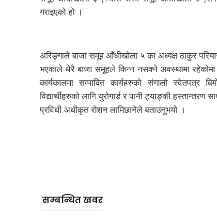
गराइएको हो ।
अरिङ्गाले बाजा समूह आँधीखोला ५ का अध्यक्ष ठाकुर परियारले
भएकाले धेरै बाजा समूहले किन्न नसक्ने अवस्थामा रहेकोम
कार्यकालमा सम्पादित कार्यहरुको संगालो स्वेतपत्र बिम
विद्यार्थीहरुको लागि युरोगार्ड र पानी ट्याङ्की हस्तान्तरण 
प्रविधी अधीकृत रोशन लामिछानेले बताउनुभयो ।
सम्बन्धित खवर