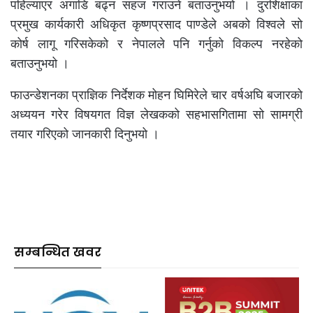
पहिल्याएर अगाडि बढ्न सहज गराउने बताउनुभयो । दुरशिक्षाका
प्रमुख कार्यकारी अधिकृत कृष्णप्रसाद पाण्डेले अबको विश्वले सो
कोर्ष लागू गरिसकेको र नेपालले पनि गर्नुको विकल्प नरहेको
बताउनुभयो ।
फाउन्डेशनका प्राज्ञिक निर्देशक मोहन घिमिरेले चार वर्षअघि बजारको
अध्ययन गरेर विषयगत विज्ञ लेखकको सहभासगितामा सो सामग्री
तयार गरिएको जानकारी दिनुभयो ।
सम्बन्धित खवर