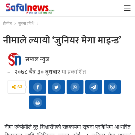
होमपेज
सुचना प्रविधि
नीमाले ल्यायो ‘जुनियर मेगा माइन्ड’
सफल न्युज
२०७८ चैत्र ३० बुधबार
मा प्रकाशित
63
नीमा एकेडेमीले दूर शिक्षासँगको सहकार्यमा सूचना प्रविधिमा आधारित