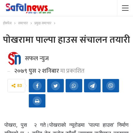
होमपेज
समाचार
प्रमुख समाचार
पाेखरामा पाल्पा हाउस संचालन तयारी
सफल न्युज
२०७९ पुस २ शनिबार
मा प्रकाशित
83
पोखरा, पुस २ गते।पोखराको न्यूरोडमा ‘पाल्पा हाउस’ निर्माण