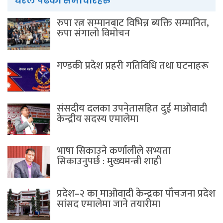
धेरैले पढेका समाचारहरु
रुपा रत्न सम्मानबाट विभिन्न ब्यक्ति सम्मानित,
रुपा संगालो विमोचन
गण्डकी प्रदेश प्रहरी गतिविधि तथा घटनाहरू
संसदीय दलका उपनेतासहित दुई माओवादी
केन्द्रीय सदस्य एमालेमा
भाषा सिकाउने कर्णालीले सभ्यता
सिकाउनुपर्छ : मुख्यमन्त्री शाही
प्रदेश–२ का माओवादी केन्द्रका पाँचजना प्रदेश
सांसद एमालेमा जाने तयारीमा