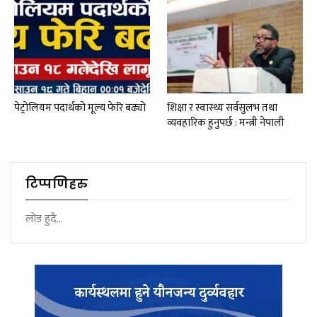
पेट्रोलियम पदार्थको मूल्य फेरि बढ्यो
शिक्षा र स्वास्थ्य सर्वसुलभ तथा
व्यवहारिक हुनुपर्छ : मन्त्री नेपाली
टिप्पणिहरु
लोड हुदै...