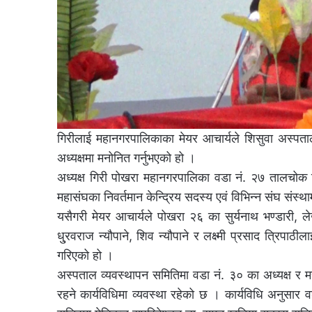
गिरीलाई महानगरपालिकाका मेयर आचार्यले शिसुवा अस्पत
अध्यक्षमा मनोनित गर्नुभएको हो ।
अध्यक्ष गिरी पोखरा महानगरपालिका वडा नं. २७ तालचोक निवा
महासंघका निवर्तमान केन्द्रिय सदस्य एवं विभिन्न संघ संस
यसैगरी मेयर आचार्यले पोखरा २६ का सुर्यनाथ भण्डारी,
धु्रवराज न्यौपाने, शिव न्यौपाने र लक्ष्मी प्रसाद त्रिप
गरिएको हो ।
अस्पताल व्यवस्थापन समितिमा वडा नं. ३० का अध्यक्ष र म
रहने कार्यविधिमा व्यवस्था रहेको छ । कार्यविधि अनुसार व