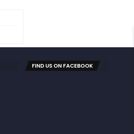
FIND US ON FACEBOOK