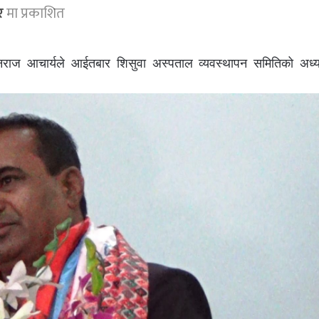
र
मा प्रकाशित
 आचार्यले आईतबार शिसुवा अस्पताल व्यवस्थापन समितिको अध्यक्