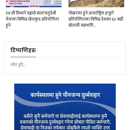
१४औं सिधाने पञ्चासे बालाचतुर्दशी
पोखरामा हुने अन्तर्राष्ट्रिय इन्डुरो
मेलामा विभिन्न खेलकुद प्रतियोगिता
प्रतियोगितामा विभिन्न देशका ६० बढी
हुने
खेलाडी सहभागि…
टिप्पणिहरु
लोड हुदै...