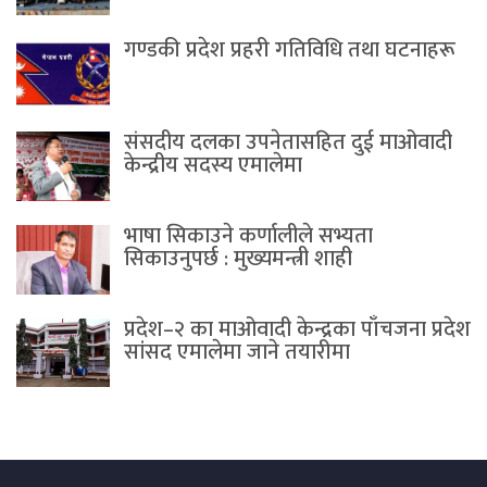
गण्डकी प्रदेश प्रहरी गतिविधि तथा घटनाहरू
संसदीय दलका उपनेतासहित दुई माओवादी
केन्द्रीय सदस्य एमालेमा
भाषा सिकाउने कर्णालीले सभ्यता
सिकाउनुपर्छ : मुख्यमन्त्री शाही
प्रदेश–२ का माओवादी केन्द्रका पाँचजना प्रदेश
सांसद एमालेमा जाने तयारीमा