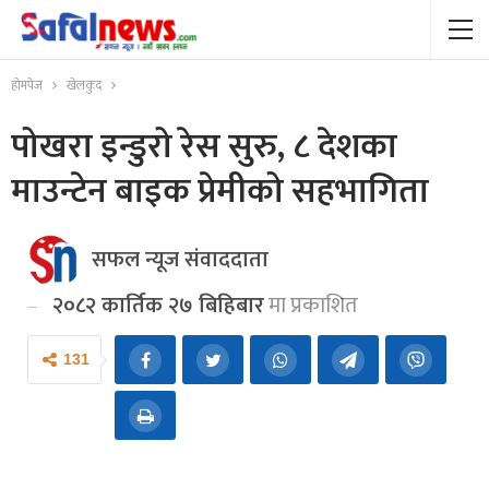
होमपेज
खेलकुद
पोखरा इन्डुरो रेस सुरु, ८ देशका
माउन्टेन बाइक प्रेमीको सहभागिता
सफल न्यूज संवाददाता
२०८२ कार्तिक २७ बिहिबार
मा प्रकाशित
131