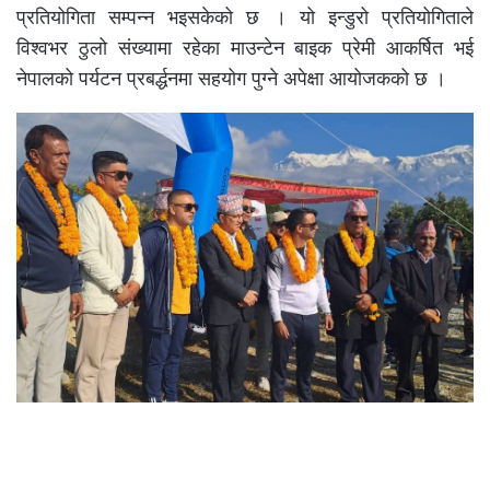
प्रतियोगिता सम्पन्न भइसकेको छ । यो इन्डुरो प्रतियोगिताले
विश्वभर ठुलो संख्यामा रहेका माउन्टेन बाइक प्रेमी आकर्षित भई
नेपालको पर्यटन प्रबर्द्धनमा सहयोग पुग्ने अपेक्षा आयोजकको छ ।