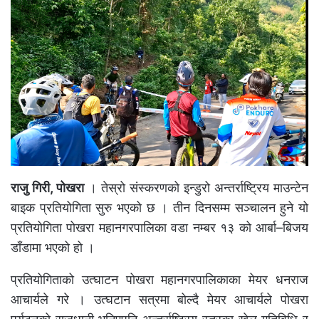
राजु गिरी, पोखरा
। तेस्रो संस्करणको इन्डुरो अन्तर्राष्ट्रिय माउन्टेन
बाइक प्रतियोगिता सुरु भएको छ । तीन दिनसम्म सञ्चालन हुने यो
प्रतियोगिता पोखरा महानगरपालिका वडा नम्बर १३ को आर्बा–बिजय
डाँडामा भएको हो ।
प्रतियोगिताको उत्घाटन पोखरा महानगरपालिकाका मेयर धनराज
आचार्यले गरे । उत्घटान सत्रमा बोल्दै मेयर आचार्यले पोखरा