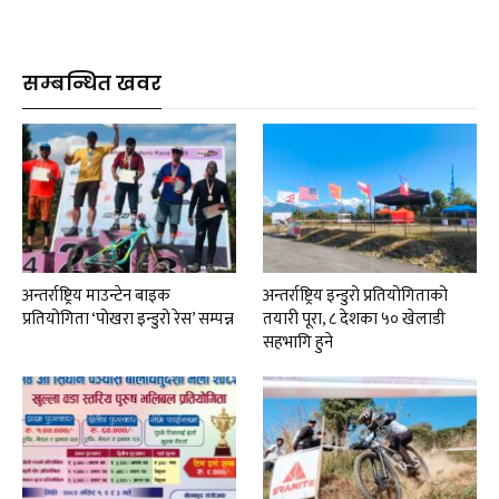
सम्बन्धित खवर
अन्तर्राष्ट्रिय माउन्टेन बाइक
अन्तर्राष्ट्रिय इन्डुरो प्रतियोगिताको
प्रतियोगिता ‘पोखरा इन्डुरो रेस’ सम्पन्न
तयारी पूरा, ८ देशका ५० खेलाडी
सहभागि हुने