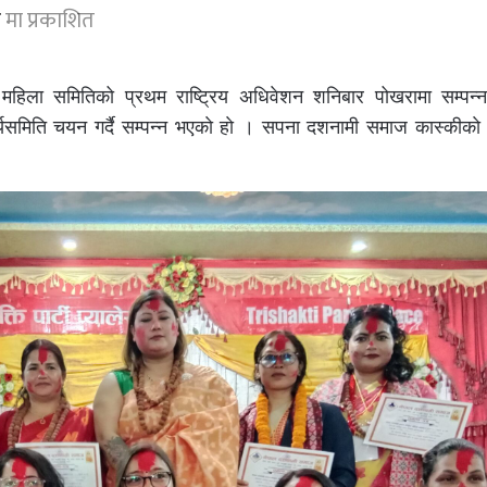
र
मा प्रकाशित
महिला समितिको प्रथम राष्ट्रिय अधिवेशन शनिबार पोखरामा सम्पन
्यसमिति चयन गर्दै सम्पन्न भएकाे हाे । सपना दशनामी समाज कास्कीकाे 