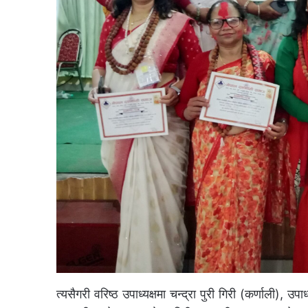
त्यसैगरी वरिष्ठ उपाध्यक्षमा चन्द्रा पुरी गिरी (कर्णाली),