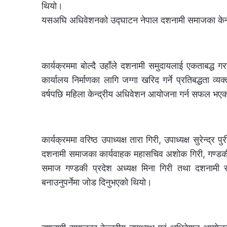
थियो।
यसअघि अधिवेशनको उद्घाटन नेपाल दशनामी समाजका केन्द्री
कार्यक्रममा बोल्दै उहाँले दशनामी समुदायलाई एकताबद्ध गर
कार्यालय निर्माणका लागि जग्गा खरिद गर्ने प्रतिबद्धता व
वर्षपछि महिला केन्द्रीय अधिवेशन आयोजना गर्न सफल भएकोम
कार्यक्रममा वरिष्ठ उपाध्यक्ष तारा गिरी, उपाध्यक्ष सुरेन्द्र 
दशनामी समाजका कार्यवाहक महासचिव अशोक गिरी, गण्डकी प्
समाज गण्डकी प्रदेश अध्यक्ष मिना गिरी तथा दशनामी 
बनाउनुपर्नेमा जोड दिनुभएको थियो।