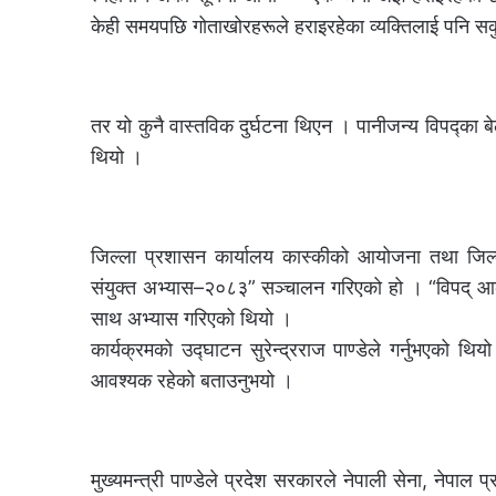
केही समयपछि गोताखोरहरूले हराइरहेका व्यक्तिलाई पनि स
तर यो कुनै वास्तविक दुर्घटना थिएन । पानीजन्य विपद्का बे
थियो ।
जिल्ला प्रशासन कार्यालय कास्कीको आयोजना तथा जिल्ला 
संयुक्त अभ्यास–२०८३” सञ्चालन गरिएको हो । “विपद् आकस्म
साथ अभ्यास गरिएको थियो ।
कार्यक्रमको उद्घाटन सुरेन्द्रराज पाण्डेले गर्नुभएको थि
आवश्यक रहेको बताउनुभयो ।
मुख्यमन्त्री पाण्डेले प्रदेश सरकारले नेपाली सेना, नेपा