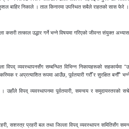
कुशल बाहिर निकाले । ताल किनारमा उपस्थित सबैले राहतको सास फेरे ।
ला कसरी तत्काल उद्धार गर्ने भन्ने विषयमा गरिएको जीवन्त संयुक्त अभ्या
विपद् व्यवस्थापनसँग सम्बन्धित विभिन्न निकायहरूको सहकार्यमा “उद्
िक र अप्रत्याशित रूपमा आउँछ, पूर्वतयारी गरौँ र सुरक्षित बनौँ” भन्न
यो । उहाँले विपद् व्यवस्थापनमा पूर्वतयारी, समन्वय र समुदायस्तरको सच
ल प्रहरी, सशस्त्र प्रहरी बल तथा जिल्ला विपद् व्यवस्थापन समितिसँग समन