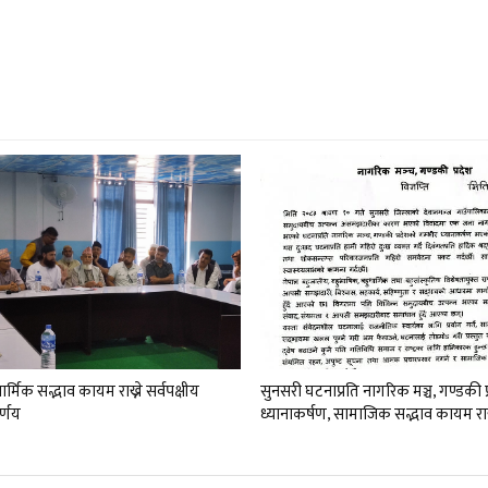
र्मिक सद्भाव कायम राख्ने सर्वपक्षीय
सुनसरी घटनाप्रति नागरिक मञ्च, गण्डकी 
र्णय
ध्यानाकर्षण, सामाजिक सद्भाव कायम रा