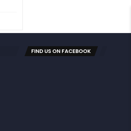
FIND US ON FACEBOOK