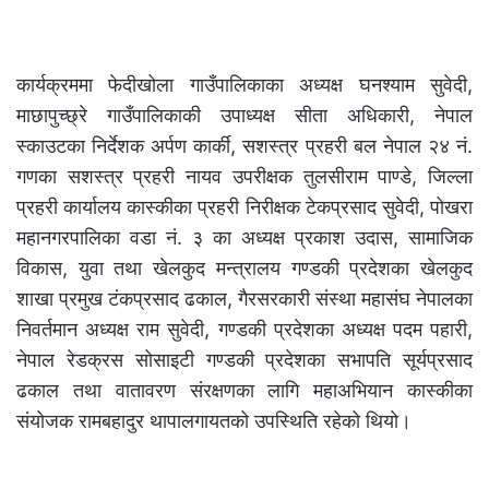
कार्यक्रममा फेदीखोला गाउँपालिकाका अध्यक्ष घनश्याम सुवेदी,
माछापुच्छ्रे गाउँपालिकाकी उपाध्यक्ष सीता अधिकारी, नेपाल
स्काउटका निर्देशक अर्पण कार्की, सशस्त्र प्रहरी बल नेपाल २४ नं.
गणका सशस्त्र प्रहरी नायव उपरीक्षक तुलसीराम पाण्डे, जिल्ला
प्रहरी कार्यालय कास्कीका प्रहरी निरीक्षक टेकप्रसाद सुवेदी, पोखरा
महानगरपालिका वडा नं. ३ का अध्यक्ष प्रकाश उदास, सामाजिक
विकास, युवा तथा खेलकुद मन्त्रालय गण्डकी प्रदेशका खेलकुद
शाखा प्रमुख टंकप्रसाद ढकाल, गैरसरकारी संस्था महासंघ नेपालका
निवर्तमान अध्यक्ष राम सुवेदी, गण्डकी प्रदेशका अध्यक्ष पदम पहारी,
नेपाल रेडक्रस सोसाइटी गण्डकी प्रदेशका सभापति सूर्यप्रसाद
ढकाल तथा वातावरण संरक्षणका लागि महाअभियान कास्कीका
संयोजक रामबहादुर थापालगायतको उपस्थिति रहेको थियो।