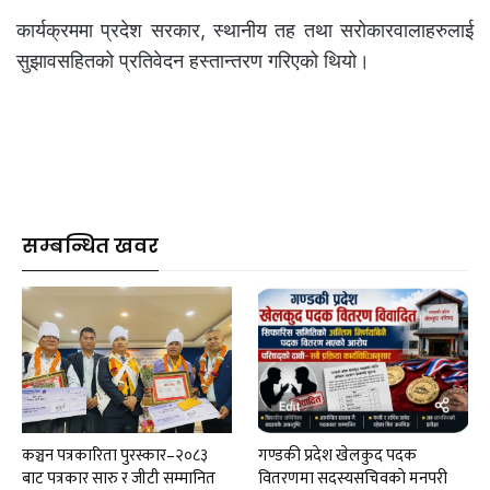
कार्यक्रममा प्रदेश सरकार, स्थानीय तह तथा सरोकारवालाहरुलाई
सुझावसहितको प्रतिवेदन हस्तान्तरण गरिएको थियो।
सम्बन्धित खवर
कञ्चन पत्रकारिता पुरस्कार–२०८३
गण्डकी प्रदेश खेलकुद पदक
बाट पत्रकार सारु र जीटी सम्मानित
वितरणमा सदस्यसचिवकाे मनपरी