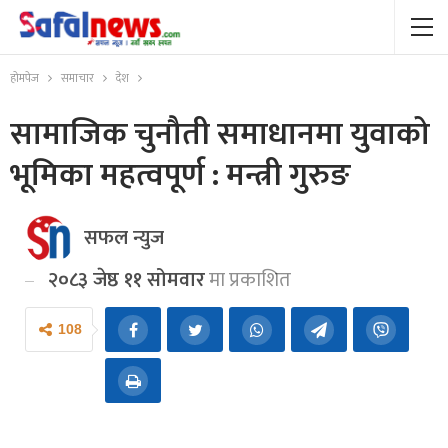
होमपेज
समाचार
देश
सामाजिक चुनौती समाधानमा युवाको
भूमिका महत्वपूर्ण : मन्त्री गुरुङ
सफल न्युज
२०८३ जेष्ठ ११ सोमवार
मा प्रकाशित
108