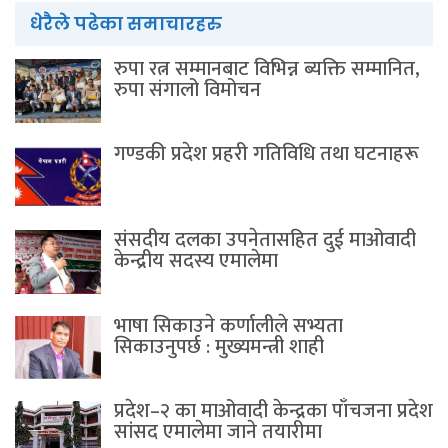
धेरैले पढेका समाचारहरु
रुपा रत्न सम्मानबाट विभिन्न ब्यक्ति सम्मानित,
रुपा संगालो विमोचन
गण्डकी प्रदेश प्रहरी गतिविधि तथा घटनाहरू
संसदीय दलका उपनेतासहित दुई माओवादी
केन्द्रीय सदस्य एमालेमा
भाषा सिकाउने कर्णालीले सभ्यता
सिकाउनुपर्छ : मुख्यमन्त्री शाही
प्रदेश–२ का माओवादी केन्द्रका पाँचजना प्रदेश
सांसद एमालेमा जाने तयारीमा