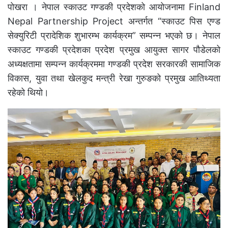
पोखरा । नेपाल स्काउट गण्डकी प्रदेशको आयोजनामा Finland
Nepal Partnership Project अन्तर्गत “स्काउट पिस एण्ड
सेक्युरिटी प्रादेशिक शुभारम्भ कार्यक्रम” सम्पन्न भएको छ। नेपाल
स्काउट गण्डकी प्रदेशका प्रदेश प्रमुख आयुक्त सागर पौडेलको
अध्यक्षतामा सम्पन्न कार्यक्रममा गण्डकी प्रदेश सरकारकी सामाजिक
विकास, युवा तथा खेलकुद मन्त्री रेखा गुरुङको प्रमुख आतिथ्यता
रहेको थियो।