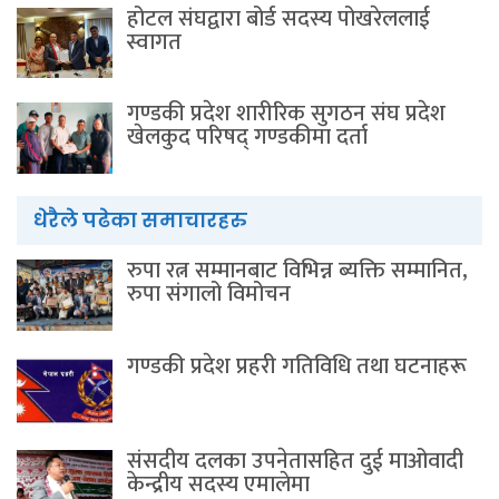
होटल संघद्वारा बोर्ड सदस्य पोखरेललाई
स्वागत
गण्डकी प्रदेश शारीरिक सुगठन संघ प्रदेश
खेलकुद परिषद् गण्डकीमा दर्ता
धेरैले पढेका समाचारहरु
रुपा रत्न सम्मानबाट विभिन्न ब्यक्ति सम्मानित,
रुपा संगालो विमोचन
गण्डकी प्रदेश प्रहरी गतिविधि तथा घटनाहरू
संसदीय दलका उपनेतासहित दुई माओवादी
केन्द्रीय सदस्य एमालेमा