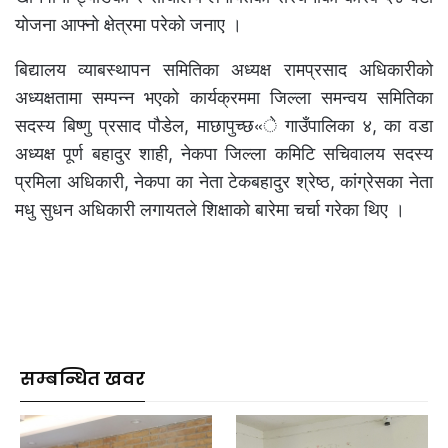
योजना आफ्नो क्षेत्रमा परेको जनाए ।
बिद्यालय व्याबस्थापन समितिका अध्यक्ष रामप्रसाद अधिकारीको
अध्यक्षतामा सम्पन्न भएको कार्यक्रममा जिल्ला समन्वय समितिका
सदस्य बिष्णु प्रसाद पौडेल, माछापुच्छ«े गाउँपालिका ४, का वडा
अध्यक्ष पूर्ण बहादुर शाही, नेकपा जिल्ला कमिटि सचिवालय सदस्य
प्रमिला अधिकारी, नेकपा का नेता टेकबहादुर श्रेष्ठ, कांग्रेसका नेता
मधु सुधन अधिकारी लगायतले शिक्षाको बारेमा चर्चा गरेका थिए ।
सम्बन्धित खवर