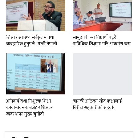
शिक्षा र स्वास्थ्य सर्वसुलभ तथा
सामुदायिकमा विद्यार्थी घट्दै,
व्यवहारिक हुनुपर्छ : मन्त्री नेपाली
प्राविधिक शिक्षामा पनि आकर्षण कम
अनिवार्य तथा निःशुल्क शिक्षा
जानकी अटिजम स्रोत कक्षालाई
कार्यान्वयनमा बजेट र शिक्षक
विरौटा सहकारीको सहयोग
व्यवस्थापन मुख्य चुनौती