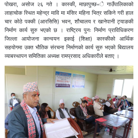
पोखरा, असोज २६ गते । कास्की, माछापुच्छ«े गाउँपालिकाको
लाहाचोक स्थित महेन्द्र मावि मा मंसिर महिना भित्र सकिने गरी हाल
चार कोठे पक्की (आरसिसि) भवन, शौचालय र खानेपानी ट्याङकी
निर्माण कार्य सुरु भएको छ । राष्ट्रिय पुनः निर्माण प्राविधिकरण
जिल्ला आयोजना कान्वयन इकाई (शिक्षा) कास्कीको आर्थिक
सहयोगमा उक्त भौतिक संरचना निर्माणको कार्य सुरु भएको बिद्यालय
व्याबस्थापन समितिका अध्यक्ष रामप्रसाद अधिकारीले बताए ।