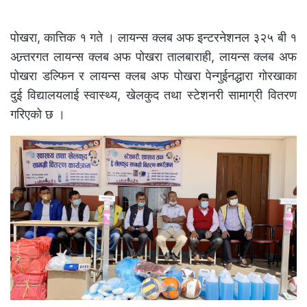
पोखरा, कात्तिक १ गते । लायन्स क्लब अफ इन्टरनेशनल ३२५ बी १
अन्र्तरगत लायन्स क्लब अफ पोखरा तालबाराही, लायन्स क्लब अफ
पोखरा डल्फिन र लायन्स क्लब अफ पोखरा पेन्गुईनद्धारा गोरखाका
दुई विद्यालयलाई स्वास्थ्य, खेलकुद तथा स्टेशनरी सामाग्री वितरण
गरिएको छ ।