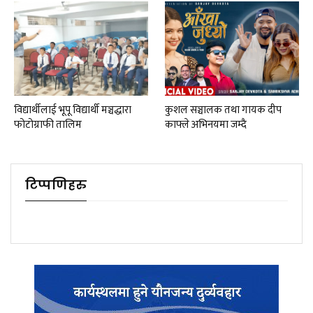
विद्यार्थीलाई भूपू विद्यार्थी मञ्चद्धारा
कुशल सञ्चालक तथा गायक दीप
फोटोग्राफी तालिम
काफ्ले अभिनयमा जम्दै
टिप्पणिहरु