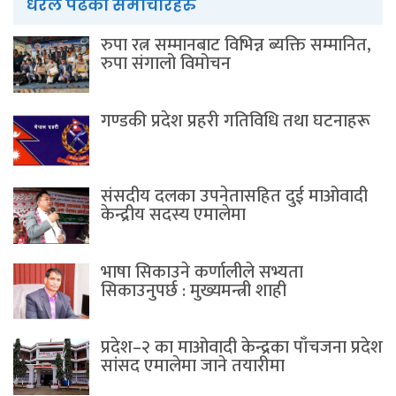
धेरैले पढेका समाचारहरु
रुपा रत्न सम्मानबाट विभिन्न ब्यक्ति सम्मानित,
रुपा संगालो विमोचन
गण्डकी प्रदेश प्रहरी गतिविधि तथा घटनाहरू
संसदीय दलका उपनेतासहित दुई माओवादी
केन्द्रीय सदस्य एमालेमा
भाषा सिकाउने कर्णालीले सभ्यता
सिकाउनुपर्छ : मुख्यमन्त्री शाही
प्रदेश–२ का माओवादी केन्द्रका पाँचजना प्रदेश
सांसद एमालेमा जाने तयारीमा