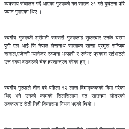
ब्यवसाय संचालन गर्दै आएका गुरुङको गत साउन २१ गते दुर्घटना परि
ज्यान गुमाएका थिए ।
स्वर्गीय गुरुङकी श्रीमती समसरी गुरुङलाई सुक्रवार उनकै घरमा
पुगी एल आई सि नेपाल लेखनाथ साखाका साखा प्रमुख सन्जिव
खनाल,एजेन्सी म्यानेजर रञ्जना भण्डारी र एजेण्ट प्रकाश राईभाटले
उत्त रकम वरावरको चेक हस्तान्त्रण गरेका हुन् ।
स्वर्गीय गुरुङले तीन वर्ष पहिला १२ लाख विमाङ्ककको विमा गरेका
थिए भने उनको कामको सिलसिलामा गत साउनमा लोडरको
ठक्करवाट सेती निदी किनारामा निधन भएको थियो ।