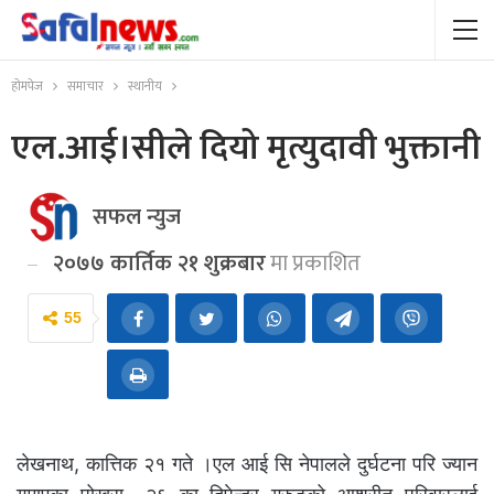
होमपेज
समाचार
स्थानीय
एल.आई।सीले दियो मृत्युदावी भुक्तानी
सफल न्युज
२०७७ कार्तिक २१ शुक्रबार
मा प्रकाशित
55
लेखनाथ, कात्तिक २१ गते ।एल आई सि नेपालले दुर्घटना परि ज्यान