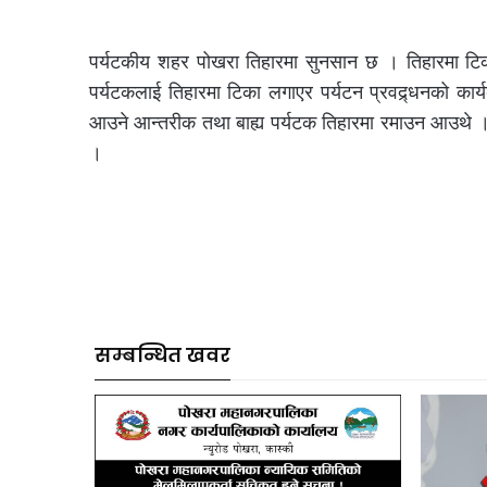
पर्यटकीय शहर पोखरा तिहारमा सुनसान छ । तिहारमा टिक
पर्यटकलाई तिहारमा टिका लगाएर पर्यटन प्रवद्र्धनको कार
आउने आन्तरीक तथा बाह्य पर्यटक तिहारमा रमाउन आउथे ।
।
सम्बन्धित खवर