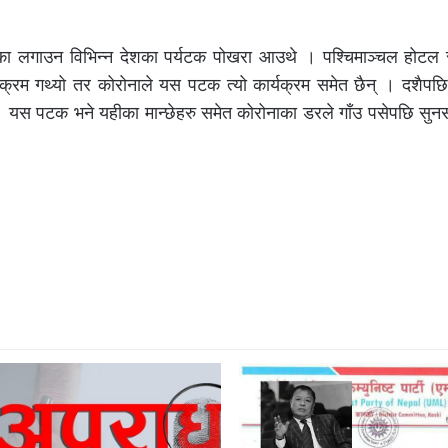
ा लगाउन विभिन्न देशका पर्यटक पोखरा आउथे । पश्चिमाञ्चल होटल स
्यक्रम गथ्यो तर कोरोनाले यस पटक त्यो कार्यक्रम समेत छैन् । दशैपछि
 यस पटक भने यहीका मान्छेहरु समेत कोरोनाका डरले गाँउ पसेपछि सुन