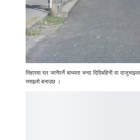
तिहारमा घर जानैपर्ने बाध्यता भन्दा दिदिबहिनी वा दाजुभाइ
रमाइलो बनाउछ ।