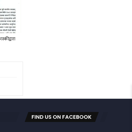
स्कीद्वारा
FIND US ON FACEBOOK