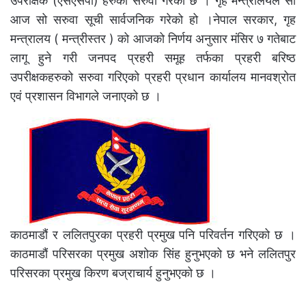
उपरीक्षक (एसएसपी) हरुको सरुवा गरेको छ । गृह मन्त्रालयले सो
आज सो सरुवा सूची सार्वजनिक गरेको हो ।नेपाल सरकार, गृह
मन्त्रालय ( मन्त्रीस्तर ) को आजको निर्णय अनुसार मंसिर ७ गतेबाट
लागू हुने गरी जनपद प्रहरी समूह तर्फका प्रहरी बरिष्ठ
उपरीक्षकहरुको सरुवा गरिएको प्रहरी प्रधान कार्यालय मानवश्रोत
एवं प्रशासन विभागले जनाएको छ ।
काठमाडौं र ललितपुरका प्रहरी प्रमुख पनि परिवर्तन गरिएको छ ।
काठमाडौं परिसरका प्रमुख अशोक सिंह हुनुभएको छ भने ललितपुर
परिसरका प्रमुख किरण बज्राचार्य हुनुभएको छ ।