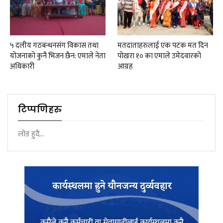
५ दलीय गठबन्धनसंग विकास तथा
मतदाताहरुलाई एक पटक मत दिन
योजनाको कुनै भिजन छैन: एमाले नेता
पोखरा १० का एमाले उमेदवारको
अधिकारी
आग्रह
टिप्पणिहरु
लोड हुदै...