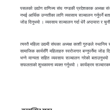
पसलको उद्योग वाणिज्य संघ गण्डकी प्रदेशकाक अध्यक्ष संज
नभई आर्थिक उन्नतीका लागि व्यवसाय सञ्चालन गर्नुपर्ने बताउ
जोड दिनुभयो । व्यवसाय सञ्चालन गर्दा धेरै अप्ठयारा र च
त्यस्तै महिला उद्यमी संघका अध्यक्ष काशी गुरुङले स्थानिय 
सामाजिक कार्यसँगै महिलाहरु स्वरोजगार बन्नुपर्नेमा जोड 
भन्ने मान्यता सहित व्यवसाय सञ्चालन गरेको बताउनुभ
सफलताको शुभकामना ब्यक्त गर्नुभयो । कार्यक्रम सञ्चारकर्