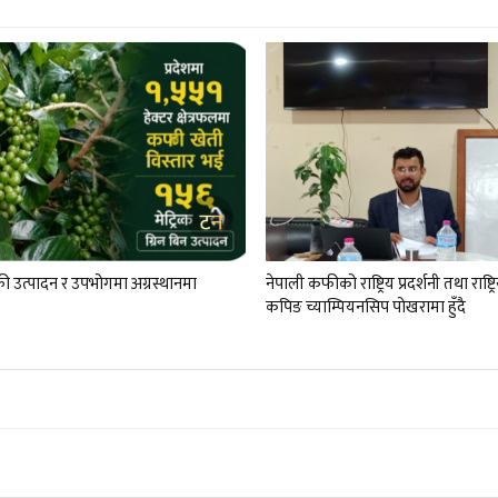
 उत्पादन र‌ उपभोगमा अग्रस्थानमा
नेपाली कफीको राष्ट्रिय प्रदर्शनी तथा राष्ट
कपिङ च्याम्पियनसिप पोखरामा हुँदै