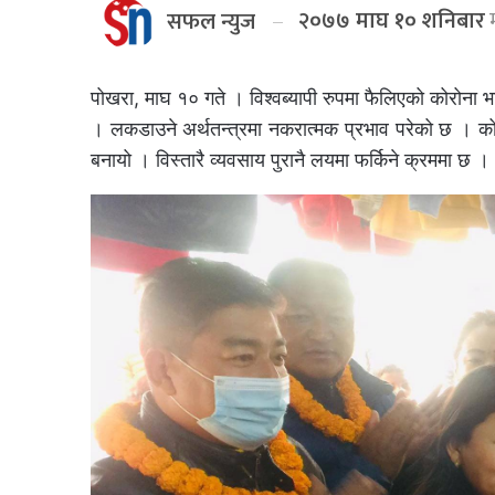
२०७७ माघ १० शनिबार
म
सफल न्युज
पोखरा, माघ १० गते । विश्वब्यापी रुपमा फैलिएको कोरोना
। लकडाउने अर्थतन्त्रमा नकरात्मक प्रभाव परेको छ । कोर
बनायो । विस्तारै व्यवसाय पुरानै लयमा फर्किने क्रममा छ ।