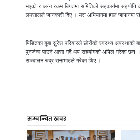
भएको र अन्य रकम बिगतमा समितिको सहकार्यमा सहयोगि दा
लमसालले जानकारी दिए । यस अभियानमा हाल जापानमा रहेक
पिडितका बुबा सुरेस परियारले छोरीको स्वस्थ्य अबस्थाको
पुनर्जन्म पाउने आसा गर्दै थप सहयोगको अपिल गरेका छन ।
सञ्चालन रुद्र रानाभाटले गरेका थिए ।
सम्बन्धित खवर