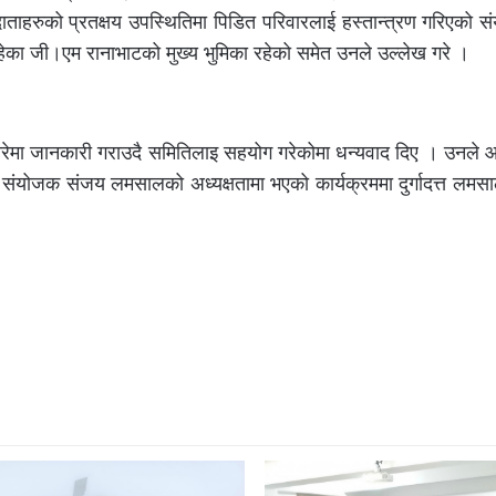
ताहरुको प्रतक्षय उपस्थितिमा पिडित परिवारलाई हस्तान्त्रण गरिएको 
ा जी।एम रानाभाटको मुख्य भुमिका रहेको समेत उनले उल्लेख गरे ।
 बारेमा जानकारी गराउदै समितिलाइ सहयोग गरेकोमा धन्यवाद दिए । उनले 
संयोजक संजय लमसालको अध्यक्षतामा भएको कार्यक्रममा दुर्गादत्त लमस