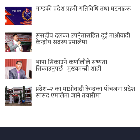
गण्डकी प्रदेश प्रहरी गतिविधि तथा घटनाहरू
संसदीय दलका उपनेतासहित दुई माओवादी
केन्द्रीय सदस्य एमालेमा
भाषा सिकाउने कर्णालीले सभ्यता
सिकाउनुपर्छ : मुख्यमन्त्री शाही
प्रदेश–२ का माओवादी केन्द्रका पाँचजना प्रदेश
सांसद एमालेमा जाने तयारीमा