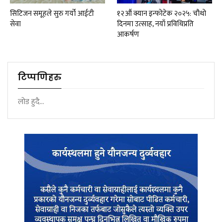
सिटिजन समूहले सुरु गर्यो आईटी
१२औं क्यान इन्फोटेक २०२५: चौथो
सेवा
दिनमा उत्साह, नयाँ प्रविधिप्रति
आकर्षण
टिप्पणिहरु
लोड हुदै...