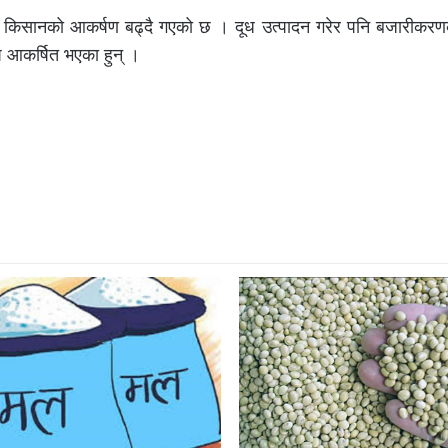
र्फ किसानको आकर्षण बढ्दै गएको छ । दूध उत्पादन गरेर पनि बजारीकरण
 आकर्षित भएका हुन् ।