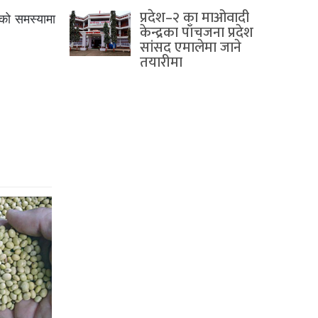
प्रदेश–२ का माओवादी
को समस्यामा
केन्द्रका पाँचजना प्रदेश
सांसद एमालेमा जाने
तयारीमा