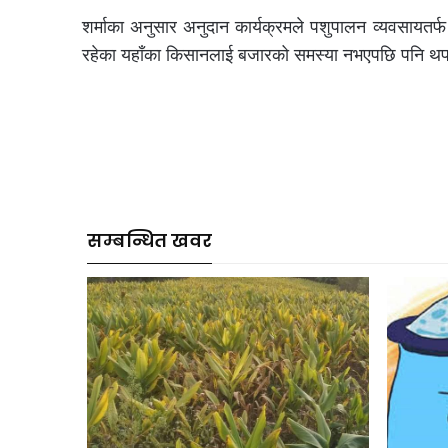
शर्माका अनुसार अनुदान कार्यक्रमले पशुपालन व्यवसायत
रहेका यहाँका किसानलाई बजारको समस्या नभएपछि पनि थप
सम्बन्धित खवर