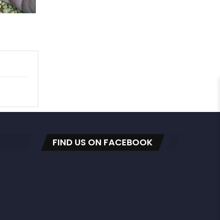
FIND US ON FACEBOOK