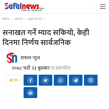
होमपेज
समाचार
प्रमुख समाचार
सनाखत गर्ने म्याद सकियो, केही
दिनमा निर्णय सार्वजनिक
सफल न्युज
२०७८ भदौ २३ बुधबार
मा प्रकाशित
55