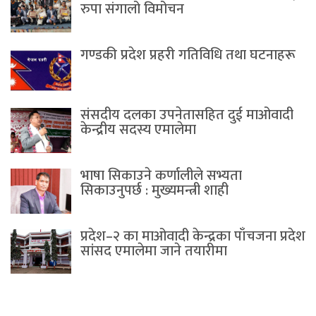
रुपा संगालो विमोचन
गण्डकी प्रदेश प्रहरी गतिविधि तथा घटनाहरू
संसदीय दलका उपनेतासहित दुई माओवादी
केन्द्रीय सदस्य एमालेमा
भाषा सिकाउने कर्णालीले सभ्यता
सिकाउनुपर्छ : मुख्यमन्त्री शाही
प्रदेश–२ का माओवादी केन्द्रका पाँचजना प्रदेश
सांसद एमालेमा जाने तयारीमा