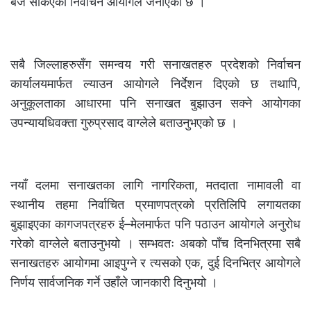
बजे सकिएको निर्वाचन आयोगले जनाएको छ ।
सबै जिल्लाहरुसँग समन्वय गरी सनाखतहरु प्रदेशको निर्वाचन
कार्यालयमार्फत ल्याउन आयोगले निर्देशन दिएको छ तथापि,
अनुकूलताका आधारमा पनि सनाखत बुझाउन सक्ने आयोगका
उपन्यायधिवक्ता गुरुप्रसाद वाग्लेले बताउनुभएको छ ।
नयाँ दलमा सनाखतका लागि नागरिकता, मतदाता नामावली वा
स्थानीय तहमा निर्वाचित प्रमाणपत्रको प्रतिलिपि लगायतका
बुझाइएका कागजपत्रहरु ई–मेलमार्फत पनि पठाउन आयोगले अनुरोध
गरेको वाग्लेले बताउनुभयो । सम्भवतः अबको पाँच दिनभित्रमा सबै
सनाखतहरु आयोगमा आइपुग्ने र त्यसको एक, दुई दिनभित्र आयोगले
निर्णय सार्वजनिक गर्ने उहाँले जानकारी दिनुभयो ।