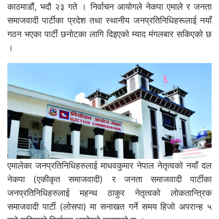
काठमाडौं, भदौ २३ गते । निर्वाचन आयोगले नेकपा एमाले र जनता
समाजवादी पार्टीका प्रदेश तथा स्थानीय जनप्रतिनिधिहरूलाई नयाँ
गठन भएका पार्टी छनोटका लागि दिइएको म्याद मंगलबार सकिएको छ
।
एमालेका जनप्रतिनिधिहरुलाई माधवकुमार नेपाल नेतृत्वको नयाँ दल
नेकपा (एकीकृत समाजवादी) र जनता समाजवादी पार्टीका
जनप्रतिनिधिहरुलाई महन्थ ठाकुर नेतृत्वको लोकतान्त्रिक
समाजवादी पार्टी (लोसपा) मा सनाखत गर्ने समय हिजो अपरान्ह ५