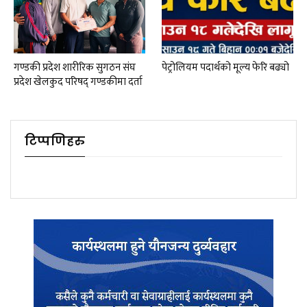
गण्डकी प्रदेश शारीरिक सुगठन संघ
पेट्रोलियम पदार्थको मूल्य फेरि बढ्यो
प्रदेश खेलकुद परिषद् गण्डकीमा दर्ता
टिप्पणिहरु