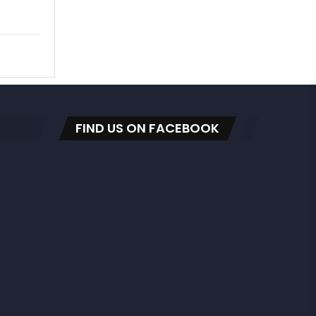
FIND US ON FACEBOOK