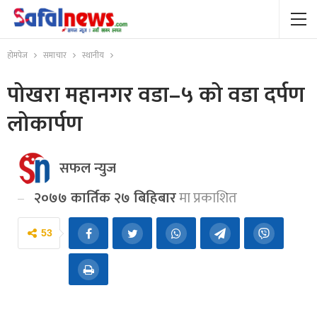
होमपेज
समाचार
स्थानीय
पोखरा महानगर वडा–५ को वडा दर्पण
लोकार्पण
सफल न्युज
२०७७ कार्तिक २७ बिहिबार
मा प्रकाशित
53