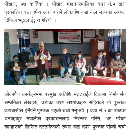
पोखरा, २७ कार्तिक । पोखरा महानगरपालिका वडा नं.५ द्वारा
प्रकाशित वडा दर्पण अंक २ को लोकार्पण वडा बाल मञ्चका अध्यक्ष
दिपिका भट्टराईद्वारा गरियो ।
लोकार्पण कार्यक्रममा प्रमुख अतिथि भट्टराईले विकास निर्माणसँग
सम्बन्धित लेखहरु, वडाका तथ्य तथ्यांकहरु सहितको यो पुस्तक
वडाबासीले हेर्नैपर्ने पुस्तक भएको चर्चा गर्नुभयो । वडा नं.५ का अध्यक्ष
धनबहादुर नेपालीले प्रकाशनलाई निरन्तर गरिने, भए गरेका
कामहरुको लिखित दस्तावेजको रुपमा वडा दर्पण पुस्तक रहेको चर्चा