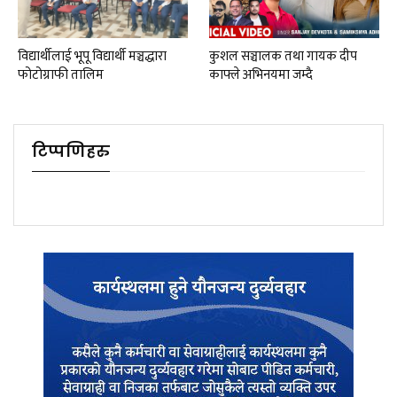
विद्यार्थीलाई भूपू विद्यार्थी मञ्चद्धारा
कुशल सञ्चालक तथा गायक दीप
फोटोग्राफी तालिम
काफ्ले अभिनयमा जम्दै
टिप्पणिहरु