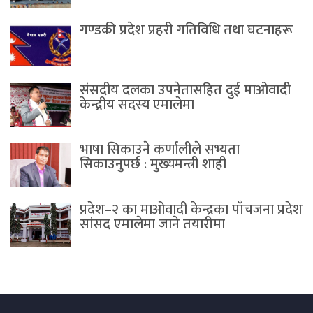
गण्डकी प्रदेश प्रहरी गतिविधि तथा घटनाहरू
संसदीय दलका उपनेतासहित दुई माओवादी
केन्द्रीय सदस्य एमालेमा
भाषा सिकाउने कर्णालीले सभ्यता
सिकाउनुपर्छ : मुख्यमन्त्री शाही
प्रदेश–२ का माओवादी केन्द्रका पाँचजना प्रदेश
सांसद एमालेमा जाने तयारीमा