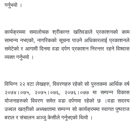
गर्नुभयो ।
कार्यक्रममा समालोचक श्रीकान्त खतिवडाले प्रकाशनको काम
सामान्य नभएको, नागरिकको सूचना पाउने अधिकारलाई प्रकाशनले
समेटेको र आगामी दिनमा वडा दर्पण प्रकाशन निरन्तर रहने विश्वास
व्यक्त गर्नुभयो ।
विभिन्न २२ वटा लेखहरु, विवरणहरु रहेको सो पुस्तकमा आर्थिक वर्ष
२०७४।०७५, २०७५।०७६, २०७६।०७७ मा सम्पन्न विकास
योजनाहरुको विवरण समेत वडा दर्पणमा रहेको छ ।वडा सदस्य
उज्वल खत्रीको अध्यक्षतामा सम्पन्न सो कार्यक्रममा स्वागत पुष्पराज
बराल र संचालन अञ्जु केसीले गर्नुभएको थियो ।