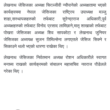
लेखनाथ जेसिजका अध्यक्ष चिरञ्जीवी न्यौपानेको अध्यक्षतामा भएको
कार्यक्रममा नेपाल जेसिजका राष्ट्रिय उपाध्यक्ष मञ्जु
शाहा,सस्थापकहरुको तर्फबाट सुरेन्द्रराज अधिकारी,पुर्व
अध्यक्षहरुको तर्फबाट विनोद प्रसाद लामिछाने,मातृ शाखाको तर्फबाट
पोखरा जेसिजका अध्यक्ष शिव सापकोटा र लेखनाथ जुनियर
जेसिजका अध्ययक्ष सुजन तिमिल्सेना लगाएतले जेसिज सिक्ने र
सिकाउने थलो भएको धारणा राखेका थिए ।
लेखनाथ जेसिजका निर्वतमान अध्यक्ष रोशन अधिकारीले स्वागत
मन्तब्य राखको कार्यक्रमको संचालन महासचिव नवराज पौडेलले
गरेका थिए ।