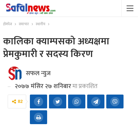
होमपेज
समाचार
स्थानीय
कालिका क्याम्पसको अध्यक्षमा
प्रेमकुमारी र सदस्य किरण
सफल न्युज
२०७७ मंसिर २७ शनिबार
मा प्रकाशित
82