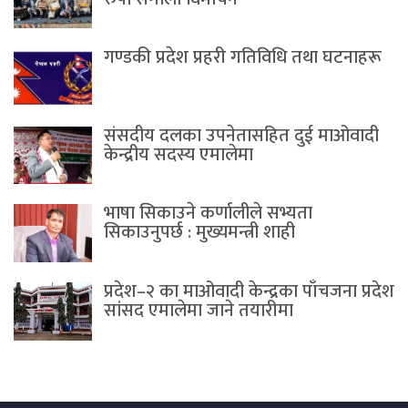
गण्डकी प्रदेश प्रहरी गतिविधि तथा घटनाहरू
संसदीय दलका उपनेतासहित दुई माओवादी
केन्द्रीय सदस्य एमालेमा
भाषा सिकाउने कर्णालीले सभ्यता
सिकाउनुपर्छ : मुख्यमन्त्री शाही
प्रदेश–२ का माओवादी केन्द्रका पाँचजना प्रदेश
सांसद एमालेमा जाने तयारीमा