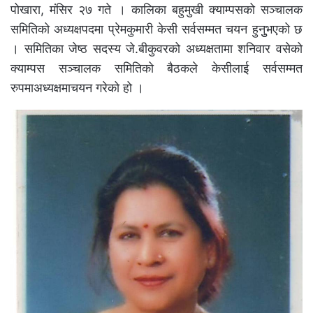
पोखारा, मंसिर २७ गते । कालिका बहुमुखी क्याम्पसको सञ्चालक
समितिको अध्यक्षपदमा प्रेमकुमारी केसी सर्वसम्मत चयन हुनुुभएको छ
। समितिका जेष्ठ सदस्य जे.बीकुवरको अध्यक्षतामा शनिवार वसेको
क्याम्पस सञ्चालक समितिको बैठकले केसीलाई सर्वसम्मत
रुपमाअध्यक्षमाचयन गरेको हो ।