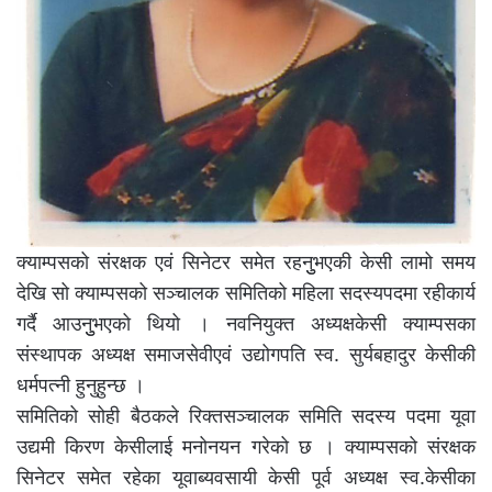
क्याम्पसको संरक्षक एवं सिनेटर समेत रहनुुभएकी केसी लामो समय
देखि सो क्याम्पसको सञ्चालक समितिको महिला सदस्यपदमा रहीकार्य
गर्दै आउनुुभएको थियो । नवनियुक्त अध्यक्षकेसी क्याम्पसका
संस्थापक अध्यक्ष समाजसेवीएवं उद्योगपति स्व. सुर्यबहादुर केसीकी
धर्मपत्नी हुनुहुन्छ ।
समितिको सोही बैठकले रिक्तसञ्चालक समिति सदस्य पदमा यूवा
उद्यमी किरण केसीलाई मनोनयन गरेको छ । क्याम्पसको संरक्षक
सिनेटर समेत रहेका यूवाब्यवसायी केसी पूर्व अध्यक्ष स्व.केसीका