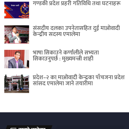
गण्डकी प्रदेश प्रहरी गतिविधि तथा घटनाहरू
संसदीय दलका उपनेतासहित दुई माओवादी
केन्द्रीय सदस्य एमालेमा
भाषा सिकाउने कर्णालीले सभ्यता
सिकाउनुपर्छ : मुख्यमन्त्री शाही
प्रदेश–२ का माओवादी केन्द्रका पाँचजना प्रदेश
सांसद एमालेमा जाने तयारीमा