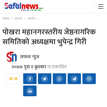
होमपेज
समाचार
स्थानीय
पोखरा महानगरस्तरीय जेष्ठनागरिक
समितिको अध्यक्षमा भुपेन्द्र गिरी
सफल न्युज
२०७७ पुस १ बुधबार
मा प्रकाशित
56