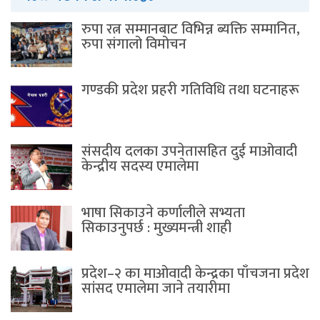
रुपा रत्न सम्मानबाट विभिन्न ब्यक्ति सम्मानित,
रुपा संगालो विमोचन
गण्डकी प्रदेश प्रहरी गतिविधि तथा घटनाहरू
संसदीय दलका उपनेतासहित दुई माओवादी
केन्द्रीय सदस्य एमालेमा
भाषा सिकाउने कर्णालीले सभ्यता
सिकाउनुपर्छ : मुख्यमन्त्री शाही
प्रदेश–२ का माओवादी केन्द्रका पाँचजना प्रदेश
सांसद एमालेमा जाने तयारीमा