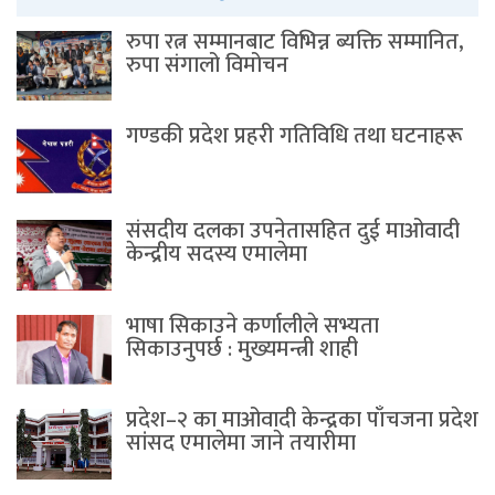
रुपा रत्न सम्मानबाट विभिन्न ब्यक्ति सम्मानित,
रुपा संगालो विमोचन
गण्डकी प्रदेश प्रहरी गतिविधि तथा घटनाहरू
संसदीय दलका उपनेतासहित दुई माओवादी
केन्द्रीय सदस्य एमालेमा
भाषा सिकाउने कर्णालीले सभ्यता
सिकाउनुपर्छ : मुख्यमन्त्री शाही
प्रदेश–२ का माओवादी केन्द्रका पाँचजना प्रदेश
सांसद एमालेमा जाने तयारीमा