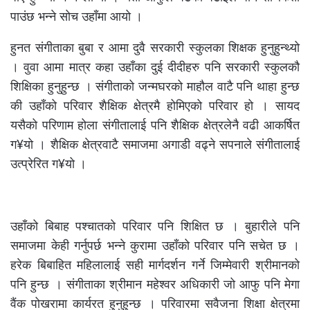
पाउंछ भन्ने सोच उहाँमा आयो ।
हुनत संगीताका बुबा र आमा दुवै सरकारी स्कुलका शिक्षक हुनुहुन्थ्यो
। वुवा आमा मात्र कहा उहाँका दुई दीदीहरु पनि सरकारी स्कुलकौ
शिक्षिका हुनुहुन्छ । संगीताको जन्मघरको माहौल वाटै पनि थाहा हुन्छ
की उहाँको परिवार शैक्षिक क्षेत्रमै होमिएको परिवार हो । सायद
यसैको परिणाम होला संगीतालाई पनि शैक्षिक क्षेत्रलेनै वढी आकर्षित
ग¥यो । शैक्षिक क्षेत्रवाटै समाजमा अगाडी वढ्ने सपनाले संगीतालाई
उत्प्रेरित ग¥यो ।
उहाँको बिबाह पश्चातको परिवार पनि शिक्षित छ । बुहारीले पनि
समाजमा केही गर्नुपर्छ भन्ने कुरामा उहाँको परिवार पनि सचेत छ ।
हरेक बिबाहित महिलालाई सही मार्गदर्शन गर्ने जिम्मेवारी श्रीमानको
पनि हुन्छ । संगीताका श्रीमान महेश्वर अधिकारी जो आफु पनि मेगा
वैंक पोखरामा कार्यरत हुनुहुन्छ । परिवारमा सवैजना शिक्षा क्षेत्रमा