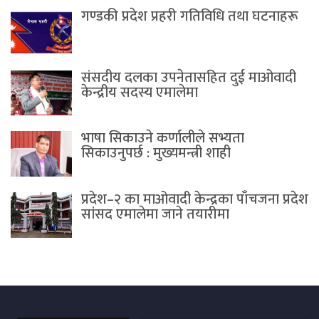
गण्डकी प्रदेश प्रहरी गतिविधि तथा घटनाहरू
संसदीय दलका उपनेतासहित दुई माओवादी
केन्द्रीय सदस्य एमालेमा
भाषा सिकाउने कर्णालीले सभ्यता
सिकाउनुपर्छ : मुख्यमन्त्री शाही
प्रदेश–२ का माओवादी केन्द्रका पाँचजना प्रदेश
सांसद एमालेमा जाने तयारीमा