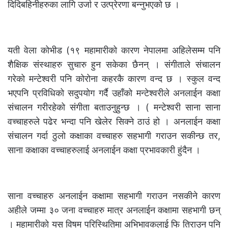
दिदिबहिनीहरुका लागि उर्जा र उत्प्रेरणा बन्नुभएको छ ।
यती वेला कोभीड (१९ महामारीको कारण नेपालमा अहिलेसम्म पनि
शैक्षिक संस्थाहरु सुचारु हुन सकेका छैनन् । संगीताले संचालन
गरेको मन्टेश्वरी पनि कोरोना कहरकै कारण वन्द छ । स्कुल वन्द
भएपनि प्रविधिको सदुपयोग गर्दै उहाँको मन्टेश्वरीले अनलाईन कक्षा
संचालन गरीरहेको संगीता बताउनुहुन्छ । ( मन्टेश्वरी साना साना
वच्चाहरुले पढेर भन्दा पनि खेलेर सिक्ने ठाउं हो । अनलाईन कक्षा
संचालन गर्दा ठुलो कक्षाका वच्चाहरु सहभागी गराउन सकीन्छ तर,
साना कक्षाका वच्चाहरुलाई अनलाईन कक्षा प्रभावकारी हुंदैन ।
साना वच्चाहरु अनलाईन कक्षामा सहभागी गराउन नसकीने कारण
अहीले जम्मा ३० जना वच्चाहरु मात्र अनलाईन कक्षामा सहभागी छन्
। महामारीको यस विषम परिस्थितिमा अभिभावकलाई फि तिराउन पनि